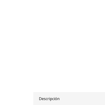
Descripción