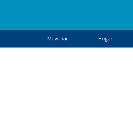
Movilidad
Hogar