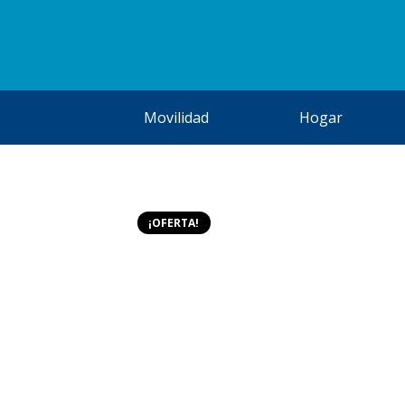
Movilidad
Hogar
¡OFERTA!