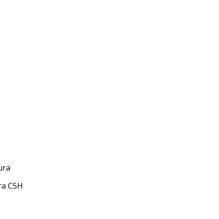
ra C5H