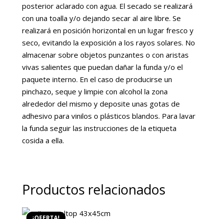
posterior aclarado con agua. El secado se realizará
con una toalla y/o dejando secar al aire libre. Se
realizará en posición horizontal en un lugar fresco y
seco, evitando la exposición a los rayos solares. No
almacenar sobre objetos punzantes o con aristas
vivas salientes que puedan dañar la funda y/o el
paquete interno. En el caso de producirse un
pinchazo, seque y limpie con alcohol la zona
alrededor del mismo y deposite unas gotas de
adhesivo para vinilos o plásticos blandos. Para lavar
la funda seguir las instrucciones de la etiqueta
cosida a ella.
Productos relacionados
¡OFERTA!