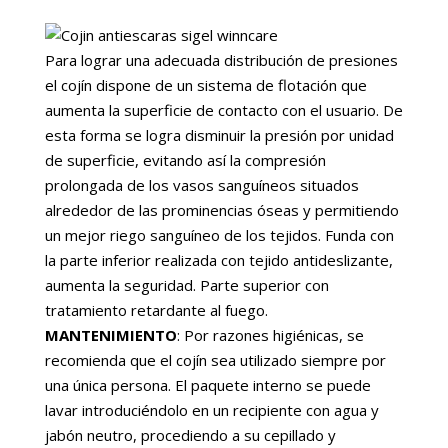
Para lograr una adecuada distribución de presiones
el cojín dispone de un sistema de flotación que
aumenta la superficie de contacto con el usuario. De
esta forma se logra disminuir la presión por unidad
de superficie, evitando así la compresión
prolongada de los vasos sanguíneos situados
alrededor de las prominencias óseas y permitiendo
un mejor riego sanguíneo de los tejidos. Funda con
la parte inferior realizada con tejido antideslizante,
aumenta la seguridad. Parte superior con
tratamiento retardante al fuego.
MANTENIMIENTO
: Por razones higiénicas, se
recomienda que el cojín sea utilizado siempre por
una única persona. El paquete interno se puede
lavar introduciéndolo en un recipiente con agua y
jabón neutro, procediendo a su cepillado y