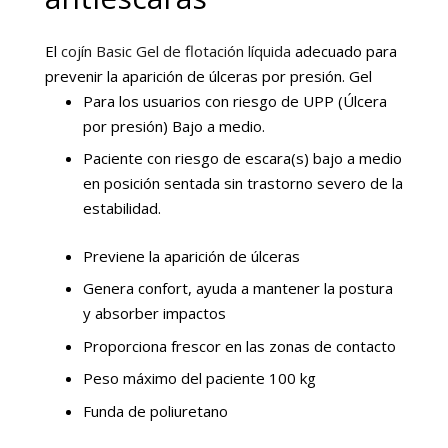
El
cojín Basic Gel de flotación líquida
adecuado para
prevenir la aparición de úlceras por presión. Gel
Para los usuarios con riesgo de UPP (Úlcera
por presión) Bajo a medio.
Paciente con riesgo de escara(s) bajo a medio
en posición sentada sin trastorno severo de la
estabilidad.
Previene la aparición de úlceras
Genera confort, ayuda a mantener la postura
y absorber impactos
Proporciona frescor en las zonas de contacto
Peso máximo del paciente 100 kg
Funda de poliuretano