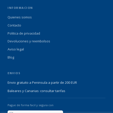
INFORMACION
Quienes somos
Contacto
Politica de privacidad
Devoluciones y reembolsos
Aviso legal
Blog
ENVIOS
Envio gratuito a Peninsula a partir de 200 EUR
Baleares y Canarias: consultar tarifas
Pague de forma facil y segura con