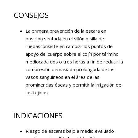
CONSEJOS
La primera prevención de la escara en
posición sentada en el sillón o silla de
ruedasconsiste en cambiar los puntos de
apoyo del cuerpo sobre el cojín por término
mediocada dos o tres horas a fin de reducir la
compresión demasiado prolongada de los
vasos sanguíneos en el área de las
prominencias óseas y permitir la irrigación de
los tejidos.
INDICACIONES
Riesgo de escaras bajo a medio evaluado