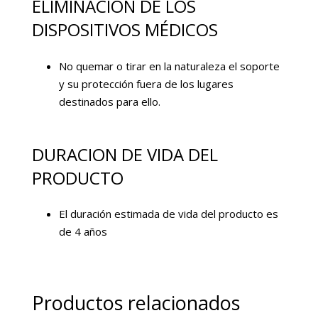
ELIMINACIÓN DE LOS
DISPOSITIVOS MÉDICOS
No quemar o tirar en la naturaleza el soporte
y su protección fuera de los lugares
destinados para ello.
DURACION DE VIDA DEL
PRODUCTO
El duración estimada de vida del producto es
de 4 años
Productos relacionados