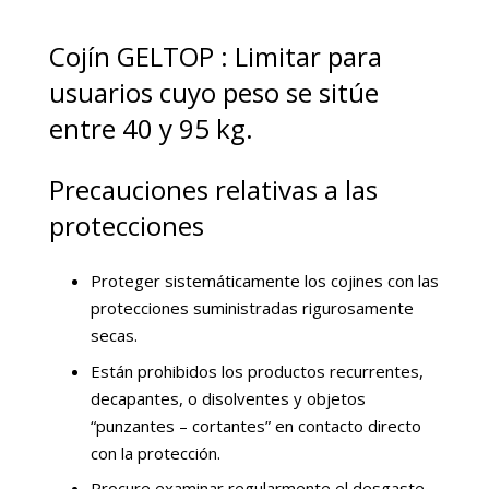
Cojín GELTOP : Limitar para
usuarios cuyo peso se sitúe
entre 40 y 95 kg.
Precauciones relativas a las
protecciones
Proteger sistemáticamente los cojines con las
protecciones suministradas rigurosamente
secas.
Están prohibidos los productos recurrentes,
decapantes, o disolventes y objetos
“punzantes – cortantes” en contacto directo
con la protección.
Procure examinar regularmente el desgaste