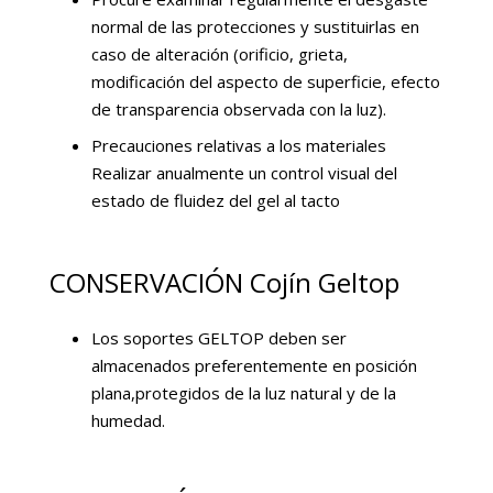
normal de las protecciones y sustituirlas en
caso de alteración (orificio, grieta,
modificación del aspecto de superficie, efecto
de transparencia observada con la luz).
Precauciones relativas a los materiales
Realizar anualmente un control visual del
estado de fluidez del gel al tacto
CONSERVACIÓN Cojín Geltop
Los soportes GELTOP deben ser
almacenados preferentemente en posición
plana,protegidos de la luz natural y de la
humedad.