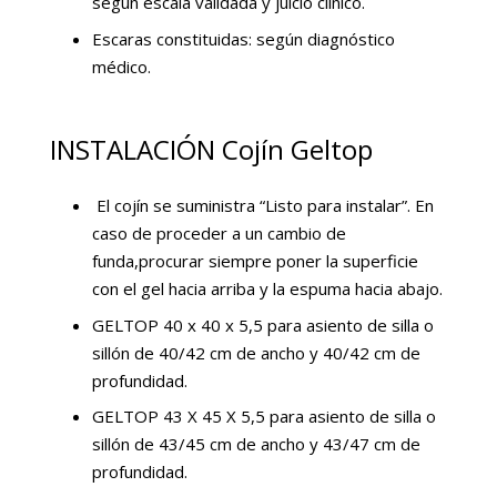
según escala validada y juicio clínico.
Escaras constituidas: según diagnóstico
médico.
INSTALACIÓN Cojín Geltop
El cojín se suministra “Listo para instalar”. En
caso de proceder a un cambio de
funda,procurar siempre poner la superficie
con el gel hacia arriba y la espuma hacia abajo.
GELTOP 40 x 40 x 5,5 para asiento de silla o
sillón de 40/42 cm de ancho y 40/42 cm de
profundidad.
GELTOP 43 X 45 X 5,5 para asiento de silla o
sillón de 43/45 cm de ancho y 43/47 cm de
profundidad.