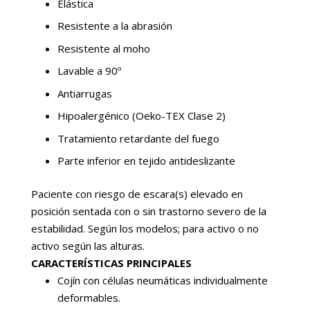
Elástica
Resistente a la abrasión
Resistente al moho
Lavable a 90º
Antiarrugas
Hipoalergénico (Oeko-TEX Clase 2)
Tratamiento retardante del fuego
Parte inferior en tejido antideslizante
Paciente con riesgo de escara(s) elevado en
posición sentada con o sin trastorno severo de la
estabilidad. Según los modelos; para activo o no
activo según las alturas.
CARACTERÍSTICAS PRINCIPALES
Cojín con células neumáticas individualmente
deformables.