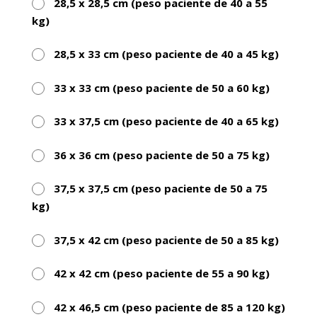
28,5 x 28,5 cm (peso paciente de 40 a 55
kg)
28,5 x 33 cm (peso paciente de 40 a 45 kg)
33 x 33 cm (peso paciente de 50 a 60 kg)
33 x 37,5 cm (peso paciente de 40 a 65 kg)
36 x 36 cm (peso paciente de 50 a 75 kg)
37,5 x 37,5 cm (peso paciente de 50 a 75
kg)
37,5 x 42 cm (peso paciente de 50 a 85 kg)
42 x 42 cm (peso paciente de 55 a 90 kg)
42 x 46,5 cm (peso paciente de 85 a 120 kg)