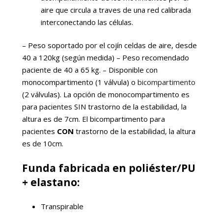
aire que circula a traves de una red calibrada
interconectando las células.
– Peso soportado por el cojín celdas de aire, desde
40 a 120kg (según medida) – Peso recomendado
paciente de 40 a 65 kg. – Disponible con
monocompartimento (1 válvula) o
bicompartimento
(2 válvulas). La opción de monocompartimento es
para pacientes SIN trastorno de la estabilidad, la
altura es de 7cm. El bicompartimento para
pacientes
CON
trastorno de la estabilidad, la altura
es de 10cm.
Funda fabricada en poliéster/PU
+ elastano:
Transpirable