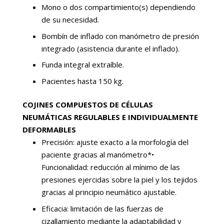
Mono o dos compartimiento(s) dependiendo
de su necesidad.
Bombín de inflado con manómetro de presión
integrado (asistencia durante el inflado).
Funda integral extraíble.
Pacientes hasta 150 kg.
COJINES COMPUESTOS DE CÉLULAS
NEUMÁTICAS REGULABLES E INDIVIDUALMENTE
DEFORMABLES
Precisión: ajuste exacto a la morfología del
paciente gracias al manómetro*•
Funcionalidad: reducción al mínimo de las
presiones ejercidas sobre la piel y los tejidos
gracias al principio neumático ajustable.
Eficacia: limitación de las fuerzas de
cizallamiento mediante la adaptabilidad y