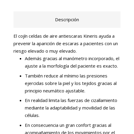
Descripción
El cojín celdas de aire antiescaras Kineris ayuda a
prevenir la aparición de escaras a pacientes con un
riesgo elevado o muy elevado.
Además gracias al manómetro incorporado, el
ajuste a la morfología del paciente es exacto.
También reduce al mínimo las presiones
ejercidas sobre la piel y los tejidos gracias al
principio neumático ajustable.
En realidad limita las fuerzas de cizallamiento
mediante la adaptabilidad y movilidad de las
células.
En consecuencia un gran confort gracias al
acompañamiento de los movimientos por el