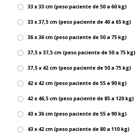
33 x 33 cm (peso paciente de 50 a 60 kg)
33 x 37,5 cm (peso paciente de 40 a 65 kg)
36 x 36 cm (peso paciente de 50 a 75 kg)
37,5 x 37,5 cm (peso paciente de 50 a 75 kg)
37,5 x 42 cm (peso paciente de 50 a 75 kg)
42 x 42 cm (peso paciente de 55 a 90 kg)
42 x 46,5 cm (peso paciente de 85 a 120 kg)
43 x 36 cm (peso paciente de 55 a 90 kg)
43 x 42 cm (peso paciente de 80 a 110 kg)