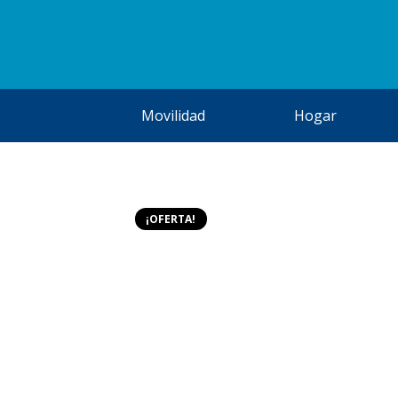
Movilidad
Hogar
¡OFERTA!