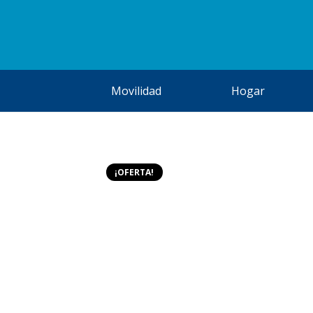
Movilidad
Hogar
¡OFERTA!