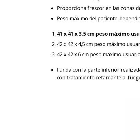
Proporciona frescor en las zonas d
Peso máximo del paciente: dependie
41 x 41 x 3,5 cm peso máximo usu
42 x 42 x 4,5 cm peso máximo usuar
42 x 42 x 6 cm peso máximo usuari
Funda con la parte inferior realiza
con tratamiento retardante al fueg