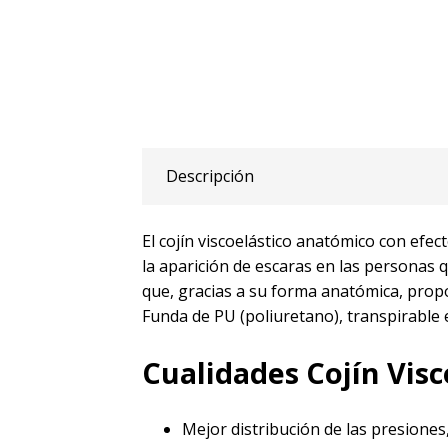
Descripción
El cojín viscoelástico anatómico con efe
la aparición de escaras en las personas
que, gracias a su forma anatómica, prop
Funda de PU (poliuretano), transpirable
Cualidades Cojín Vis
Mejor distribución de las presiones