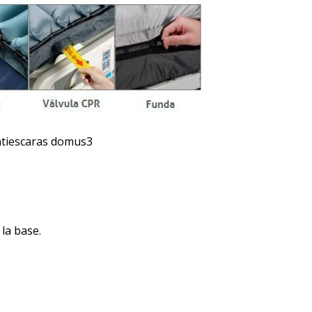
la base.