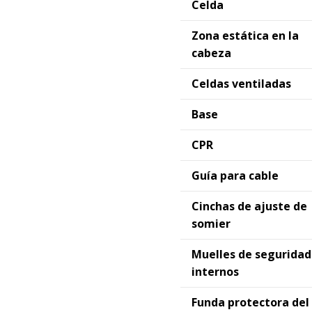
Celda
Zona estática en la
cabeza
Celdas ventiladas
Base
CPR
Guía para cable
Cinchas de ajuste de
somier
Muelles de seguridad
internos
Funda protectora del