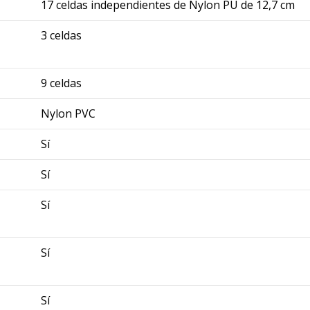
17 celdas independientes de Nylon PU de 12,7 cm
3 celdas
9 celdas
Nylon PVC
Sí
Sí
Sí
Sí
Sí