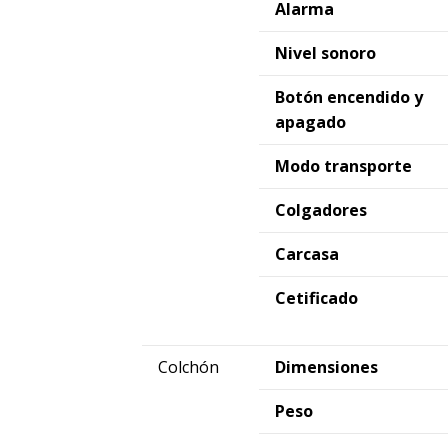
Alarma
Nivel sonoro
Botón encendido y
apagado
Modo transporte
Colgadores
Carcasa
Cetificado
Colchón
Dimensiones
Peso