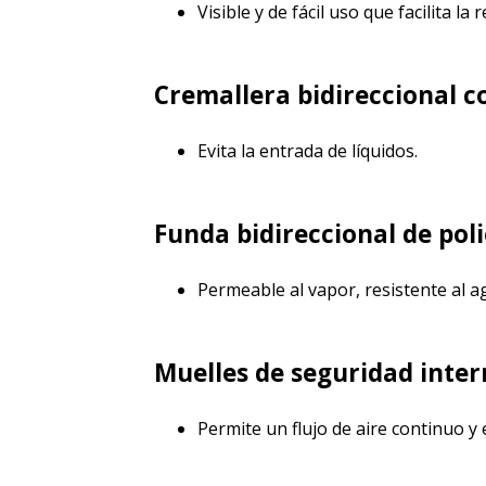
Visible y de fácil uso que facilita l
Cremallera bidireccional c
Evita la entrada de líquidos.
Funda bidireccional de poli
Permeable al vapor, resistente al 
Muelles de seguridad inter
Permite un flujo de aire continuo y 