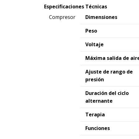
Especificaciones Técnicas
Compresor
Dimensiones
Peso
Voltaje
Máxima salida de aire
Ajuste de rango de
presión
Duración del ciclo
alternante
Terapia
Funciones