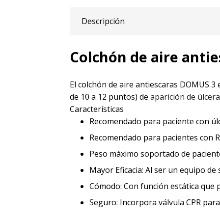
Descripción
Colchón de aire anti
El colchón de aire antiescaras DOMUS 3 
de 10 a 12 puntos) de
aparición de úlcer
Características
Recomendado para paciente con úlc
Recomendado para pacientes con Rie
Peso máximo soportado de pacient
Mayor Eficacia: Al ser un equipo de 
Cómodo: Con función estática que 
Seguro: Incorpora válvula CPR para 