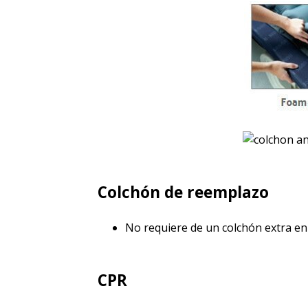
Colchón de reemplazo
No requiere de un colchón extra en 
CPR