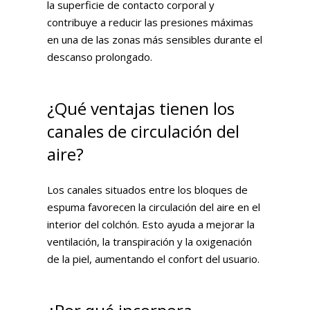
la superficie de contacto corporal y
contribuye a reducir las presiones máximas
en una de las zonas más sensibles durante el
descanso prolongado.
¿Qué ventajas tienen los
canales de circulación del
aire?
Los canales situados entre los bloques de
espuma favorecen la circulación del aire en el
interior del colchón. Esto ayuda a mejorar la
ventilación, la transpiración y la oxigenación
de la piel, aumentando el confort del usuario.