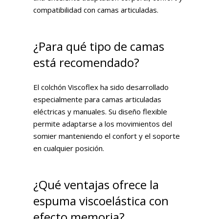
compatibilidad con camas articuladas.
¿Para qué tipo de camas
está recomendado?
El colchón Viscoflex ha sido desarrollado
especialmente para camas articuladas
eléctricas y manuales. Su diseño flexible
permite adaptarse a los movimientos del
somier manteniendo el confort y el soporte
en cualquier posición.
¿Qué ventajas ofrece la
espuma viscoelástica con
efecto memoria?