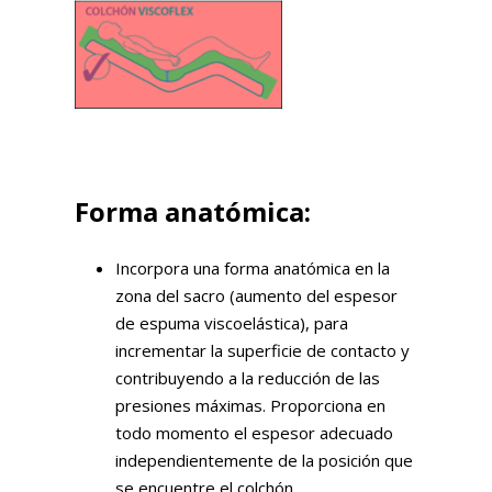
Forma anatómica:
Incorpora una forma anatómica en la
zona del sacro (aumento del espesor
de espuma viscoelástica), para
incrementar la superficie de contacto y
contribuyendo a la reducción de las
presiones máximas. Proporciona en
todo momento el espesor adecuado
independientemente de la posición que
se encuentre el colchón.