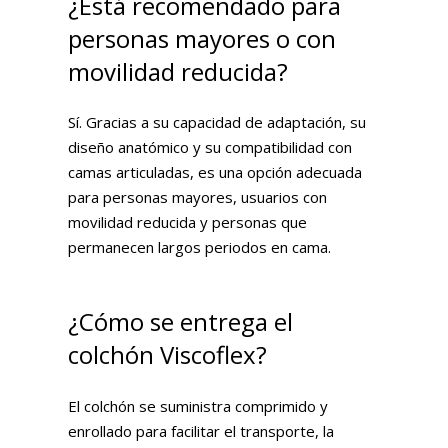
¿Está recomendado para
personas mayores o con
movilidad reducida?
Sí. Gracias a su capacidad de adaptación, su
diseño anatómico y su compatibilidad con
camas articuladas, es una opción adecuada
para personas mayores, usuarios con
movilidad reducida y personas que
permanecen largos periodos en cama.
¿Cómo se entrega el
colchón Viscoflex?
El colchón se suministra comprimido y
enrollado para facilitar el transporte, la