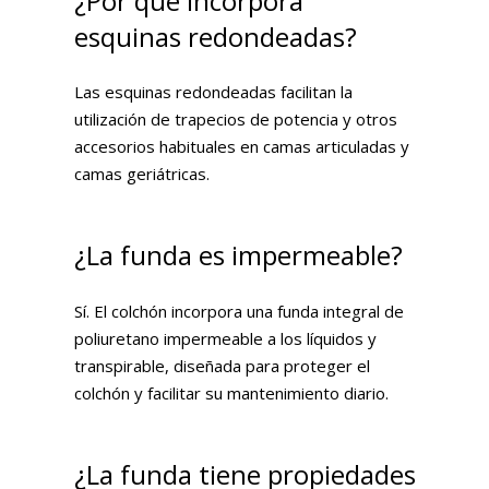
¿Por qué incorpora
esquinas redondeadas?
Las esquinas redondeadas facilitan la
utilización de trapecios de potencia y otros
accesorios habituales en camas articuladas y
camas geriátricas.
¿La funda es impermeable?
Sí. El colchón incorpora una funda integral de
poliuretano impermeable a los líquidos y
transpirable, diseñada para proteger el
colchón y facilitar su mantenimiento diario.
¿La funda tiene propiedades