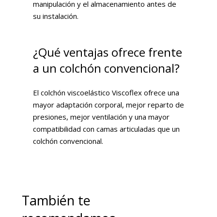
manipulación y el almacenamiento antes de
su instalación.
¿Qué ventajas ofrece frente
a un colchón convencional?
El colchón viscoelástico Viscoflex ofrece una
mayor adaptación corporal, mejor reparto de
presiones, mejor ventilación y una mayor
compatibilidad con camas articuladas que un
colchón convencional.
También te