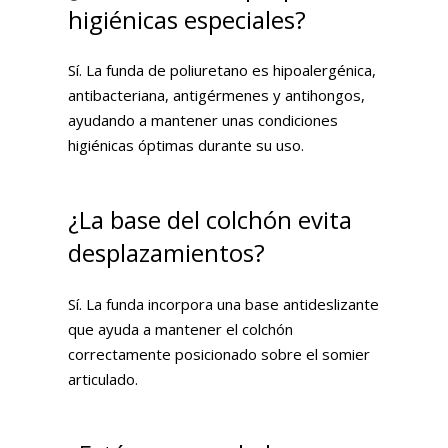
higiénicas especiales?
Sí. La funda de poliuretano es hipoalergénica,
antibacteriana, antigérmenes y antihongos,
ayudando a mantener unas condiciones
higiénicas óptimas durante su uso.
¿La base del colchón evita
desplazamientos?
Sí. La funda incorpora una base antideslizante
que ayuda a mantener el colchón
correctamente posicionado sobre el somier
articulado.