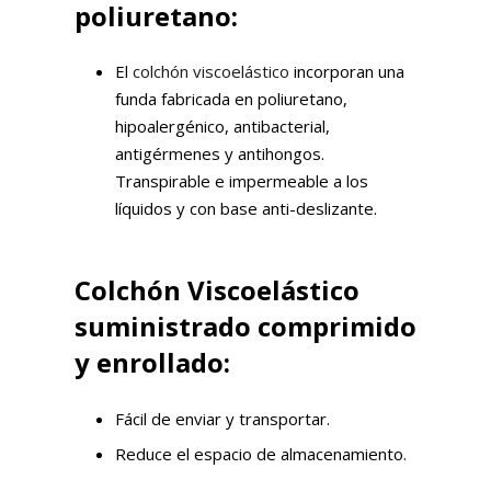
poliuretano:
El
colchón viscoelástico
incorporan una
funda fabricada en poliuretano,
hipoalergénico, antibacterial,
antigérmenes y antihongos.
Transpirable e impermeable a los
líquidos y con base anti-deslizante.
Colchón Viscoelástico
suministrado comprimido
y enrollado:
Fácil de enviar y transportar.
Reduce el espacio de almacenamiento.