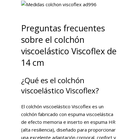
Preguntas frecuentes
sobre el colchón
viscoelástico Viscoflex de
14 cm
¿Qué es el colchón
viscoelástico Viscoflex?
El colchón viscoelástico Viscoflex es un
colchón fabricado con espuma viscoelástica
de efecto memoria e inserto en espuma HR
(alta resiliencia), diseñado para proporcionar
una excelente adaptación corporal, confort y