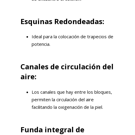
Esquinas Redondeadas:
Ideal para la colocación de trapecios de
potencia.
Canales de circulación del
aire:
Los canales que hay entre los bloques,
permiten la circulación del aire
facilitando la oxigenación de la piel.
Funda integral de