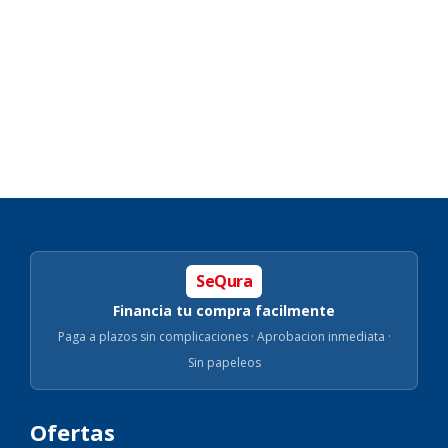
SeQura
Financia tu compra facilmente
Paga a plazos sin complicaciones · Aprobacion inmediata ·
Sin papeleos
Ofertas