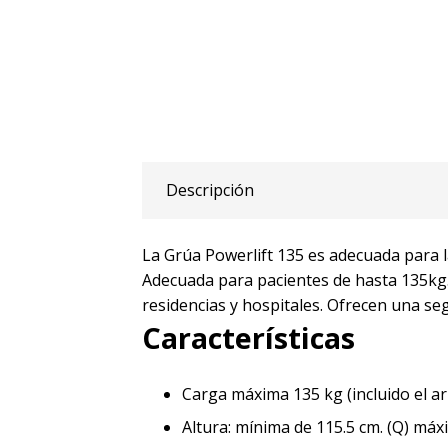
Descripción
La Grúa Powerlift 135 es adecuada para l
Adecuada para pacientes de hasta 135kg.
residencias y hospitales. Ofrecen una seg
Características
Carga máxima 135 kg (incluido el a
Altura: mínima de 115.5 cm. (Q) máxi