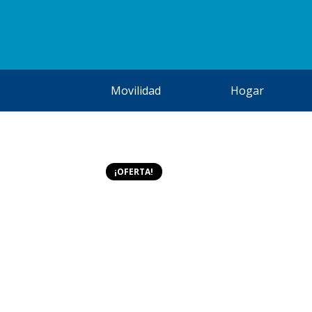
Movilidad
Hogar
¡OFERTA!