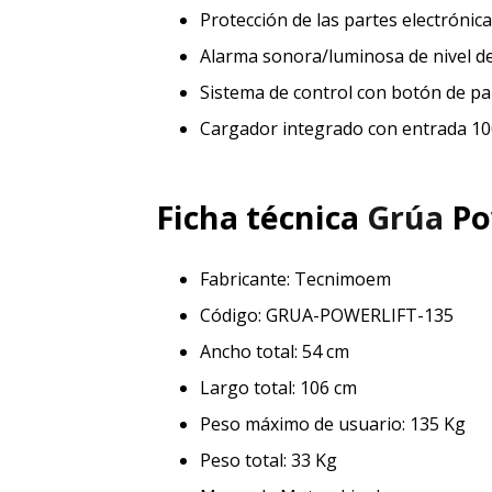
Protección de las partes electrónicas
Alarma sonora/luminosa de nivel de
Sistema de control con botón de p
Cargador integrado con entrada 10
Ficha técnica
Grúa
Pow
Fabricante: Tecnimoem
Código: GRUA-POWERLIFT-135
Ancho total: 54 cm
Largo total: 106 cm
Peso máximo de usuario: 135 Kg
Peso total: 33 Kg