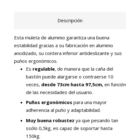
Descripción
Esta muleta de aluminio garantiza una buena
estabilidad gracias a su fabricación en aluminio
anodizado, su contera inferior antideslizante y sus
puños ergonómicos.
Es
regulable
, de manera que la caña del
bastón puede alargarse o contraerse 10
veces,
desde 73cm hasta 97,5cm,
en función
de las necesidades del usuario.
Puños ergonómicos
para una mayor
adherencia al puño y adaptabilidad.
Muy buena robustez
ya que pesando tan
ssólo 0,5kg, es capaz de soportar hasta
150kg.