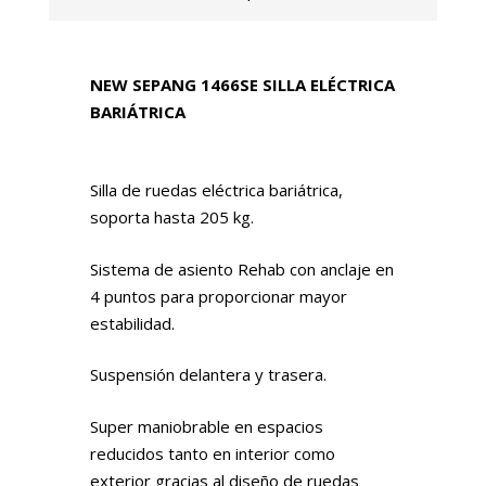
NEW SEPANG 1466SE SILLA ELÉCTRICA
BARIÁTRICA
Silla de ruedas eléctrica bariátrica,
soporta hasta 205 kg.
Sistema de asiento Rehab con anclaje en
4 puntos para proporcionar mayor
estabilidad.
Suspensión delantera y trasera.
Super maniobrable en espacios
reducidos tanto en interior como
exterior gracias al diseño de ruedas