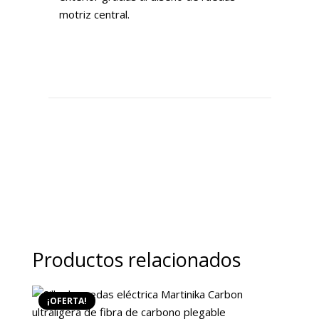
motriz central.
Productos relacionados
¡OFERTA!