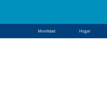
Movilidad
Hogar