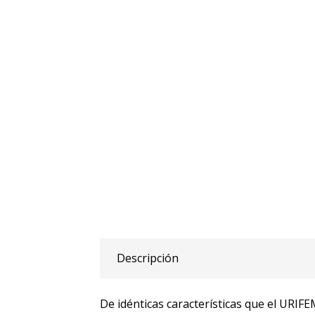
Descripción
De idénticas características que el URIF