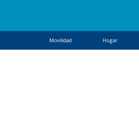
Movilidad
Hogar