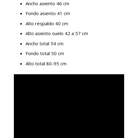
Ancho asiento 46 cm
Fondo asiento 41 cm
Alto respaldo 40 cm
Alto asiento suelo 42 a 57 cm
Ancho total 54 cm
Fondo total 50 cm
Alto total 80-95 cm