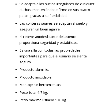
Se adapta a los suelos irregulares de cualquier
duchas, manteniéndose firme en sus cuatro
patas gracias a su flexibilidad.
Las conteras suaves se adaptan al suelo y
aseguran un buen agarre.
El relieve antideslizante del asiento
proporciona seguridad y estabilidad.
Es una silla con todas las propiedades
importantes para que el usuario se sienta
seguro.
Producto aluminio.
Producto inoxidable.
Montaje sin herramientas.
Peso total 4,7 kg.
Peso máximo usuario 130 kg.