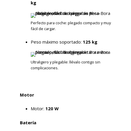
kg
Perfecto para coche: plegado compacto y muy
fácil de cargar.
Peso máximo soportado:
125 kg
Ultraligero y plegable: llévalo contigo sin
complicaciones.
Motor
Motor:
120 W
Batería