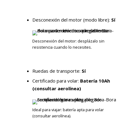
Desconexión del motor (modo libre):
Sí
Desconexión del motor: desplázalo sin
resistencia cuando lo necesites.
Ruedas de transporte:
Sí
Certificado para volar:
Batería 10Ah
(consultar aerolínea)
Ideal para viajar: batería apta para volar
(consultar aerolínea).