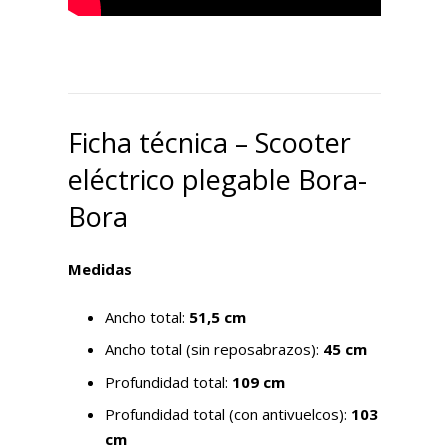
Ficha técnica – Scooter
eléctrico plegable Bora-
Bora
Medidas
Ancho total:
51,5 cm
Ancho total (sin reposabrazos):
45 cm
Profundidad total:
109 cm
Profundidad total (con antivuelcos):
103
cm