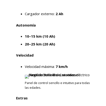
Cargador externo:
2 Ah
Autonomía
10–15 km (10 Ah)
20–25 km (20 Ah)
Velocidad
Velocidad máxima:
7 km/h
Panel de control sencillo e intuitivo para todas
las edades.
Extras