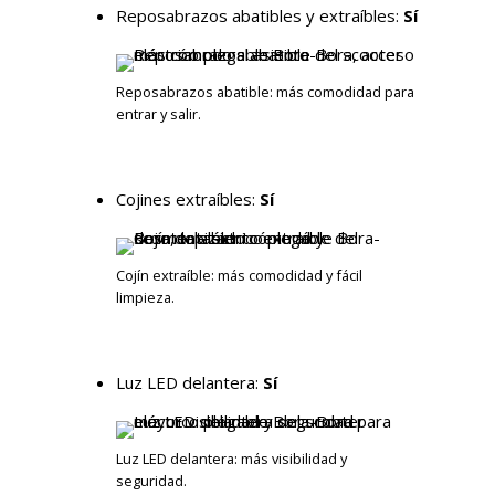
Reposabrazos abatibles y extraíbles:
Sí
Reposabrazos abatible: más comodidad para
entrar y salir.
Cojines extraíbles:
Sí
Cojín extraíble: más comodidad y fácil
limpieza.
Luz LED delantera:
Sí
Luz LED delantera: más visibilidad y
seguridad.