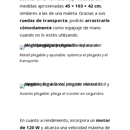
medidas aproximadas
45 × 103 × 42 cm
,
similares a las de una maleta. Gracias a sus
ruedas de transporte
, podrás
arrastrarlo
cómodamente
como equipaje de mano
cuando no lo estés utilizando.
Mástil plegable y ajustable: optimiza el plegado y el
transporte.
Asiento plegable: pliega el scooter en segundos.
En cuanto a rendimiento, incorpora un
motor
de 120 W
y alcanza una velocidad máxima de