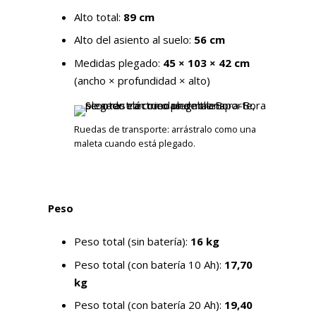
Alto total:
89 cm
Alto del asiento al suelo:
56 cm
Medidas plegado:
45 × 103 × 42 cm
(ancho × profundidad × alto)
Ruedas de transporte: arrástralo como una
maleta cuando está plegado.
Peso
Peso total (sin batería):
16 kg
Peso total (con batería 10 Ah):
17,70
kg
Peso total (con batería 20 Ah):
19,40