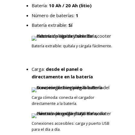
Batería:
10 Ah / 20 Ah (litio)
Número de baterías:
1
Batería extraíble:
Sí
Batería extraíble: quítala y cárgala fácilmente.
Carga:
desde el panel o
directamente en la batería
Carga cómoda: conecta el cargador
directamente a la batería.
Conexiones accesibles: carga y puerto USB
para el día a día.