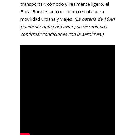
transportar, cómodo y realmente ligero, el
Bora-Bora es una opción excelente para
movilidad urbana y viajes.
(La batería de 10Ah
puede ser apta para avión; se recomienda
confirmar condiciones con la aerolínea.)