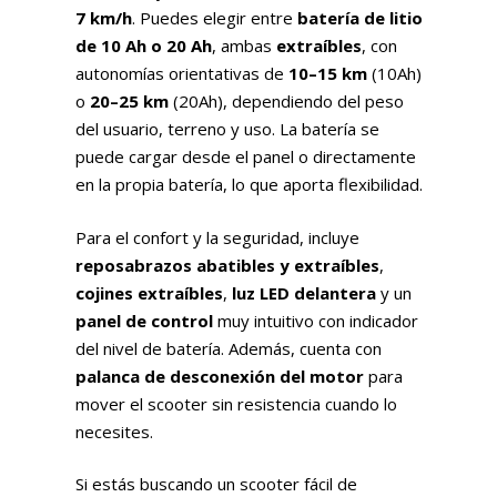
7 km/h
. Puedes elegir entre
batería de litio
de 10 Ah o 20 Ah
, ambas
extraíbles
, con
autonomías orientativas de
10–15 km
(10Ah)
o
20–25 km
(20Ah), dependiendo del peso
del usuario, terreno y uso. La batería se
puede cargar desde el panel o directamente
en la propia batería, lo que aporta flexibilidad.
Para el confort y la seguridad, incluye
reposabrazos abatibles y extraíbles
,
cojines extraíbles
,
luz LED delantera
y un
panel de control
muy intuitivo con indicador
del nivel de batería. Además, cuenta con
palanca de desconexión del motor
para
mover el scooter sin resistencia cuando lo
necesites.
Si estás buscando un scooter fácil de