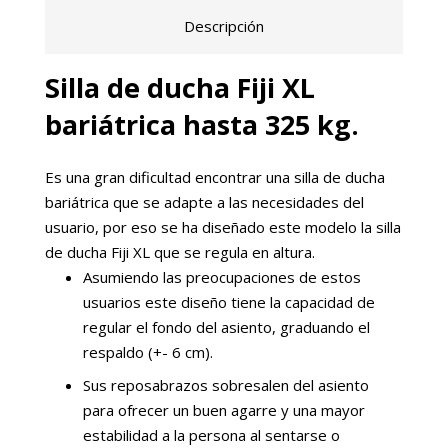
Descripción
Silla de ducha Fiji XL
bariátrica hasta 325 kg.
Es una gran dificultad encontrar una silla de ducha
bariátrica que se adapte a las necesidades del
usuario, por eso se ha diseñado este modelo la silla
de ducha Fiji XL que se regula en altura.
Asumiendo las preocupaciones de estos
usuarios este diseño tiene la capacidad de
regular el fondo del asiento, graduando el
respaldo (+- 6 cm).
Sus reposabrazos sobresalen del asiento
para ofrecer un buen agarre y una mayor
estabilidad a la persona al sentarse o