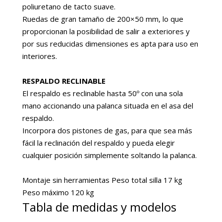
poliuretano de tacto suave.
Ruedas de gran tamaño de 200×50 mm, lo que
proporcionan la posibilidad de salir a exteriores y
por sus reducidas dimensiones es apta para uso en
interiores.
RESPALDO RECLINABLE
El respaldo es reclinable hasta 50º con una sola
mano accionando una palanca situada en el asa del
respaldo.
Incorpora dos pistones de gas, para que sea más
fácil la reclinación del respaldo y pueda elegir
cualquier posición simplemente soltando la palanca.
Montaje sin herramientas Peso total silla 17 kg
Peso máximo 120 kg
Tabla de medidas y modelos