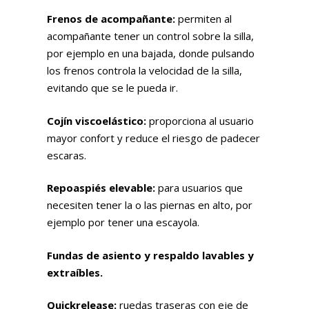
Frenos de acompañante:
permiten al
acompañante tener un control sobre la silla,
por ejemplo en una bajada, donde pulsando
los frenos controla la velocidad de la silla,
evitando que se le pueda ir.
Cojín viscoelástico:
proporciona al usuario
mayor confort y reduce el riesgo de padecer
escaras.
Repoaspiés elevable:
para usuarios que
necesiten tener la o las piernas en alto, por
ejemplo por tener una escayola.
Fundas de asiento y respaldo lavables y
extraíbles.
Quickrelease:
ruedas traseras con eje de