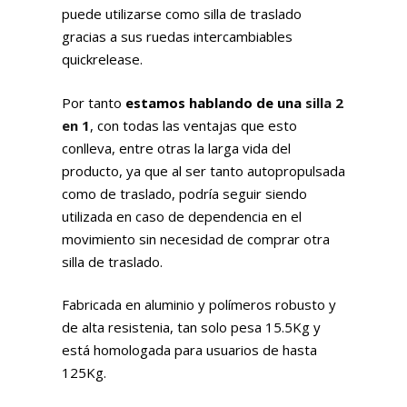
puede utilizarse como silla de traslado
gracias a sus ruedas intercambiables
quickrelease.
Por tanto
estamos hablando de una
silla 2
en 1
, con todas las ventajas que esto
conlleva, entre otras la larga vida del
producto, ya que al ser tanto autopropulsada
como de traslado, podría seguir siendo
utilizada en caso de dependencia en el
movimiento sin necesidad de comprar otra
silla de traslado.
Fabricada en aluminio y polímeros robusto y
de alta resistenia, tan solo pesa 15.5Kg y
está homologada para usuarios de hasta
125Kg.