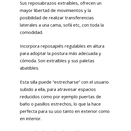
Sus reposabrazos extraíbles, ofrecen un
mayor libertad de movimientos y la
posibilidad de realizar transferencias
laterales a una cama, sofá etc, con toda la
comodidad.
Incorpora reposapiés regulables en altura
para adoptar la postura más adecuada y
cómoda. Son extraíbles y sus paletas
abatibles.
Esta silla puede “estrecharse” con el usuario
subido a ella, para atravesar espacios
reducidos como por ejemplo puertas de
baño o pasillos estrechos, lo que la hace
perfecta para su uso tanto en exterior como
en interior.