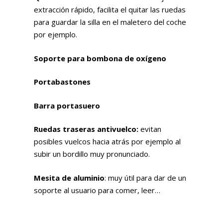
extracción rápido, facilita el quitar las ruedas
para guardar la silla en el maletero del coche
por ejemplo.
Soporte para bombona de oxígeno
Portabastones
Barra portasuero
Ruedas traseras antivuelco:
evitan
posibles vuelcos hacia atrás por ejemplo al
subir un bordillo muy pronunciado.
Mesita de aluminio
: muy útil para dar de un
soporte al usuario para comer, leer…