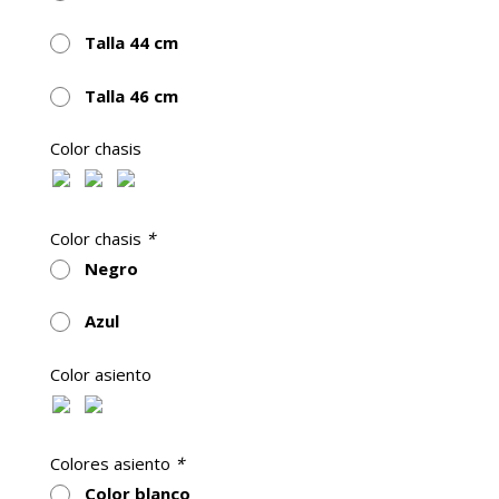
Talla 44 cm
Talla 46 cm
Color chasis
Color chasis
*
Negro
Azul
Color asiento
Colores asiento
*
Color blanco