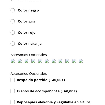
Color negro
Color gris
Color rojo
Color naranja
Accesorios Opcionales
Accesorios Opcionales
Respaldo partido (+
40,00
€
)
Frenos de acompañante (+
60,00
€
)
Reposapiés elevable y regulable en altura