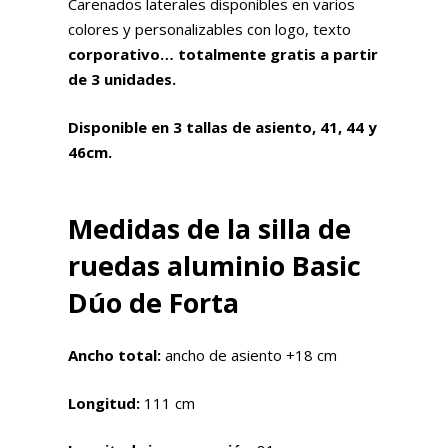
Carenados laterales disponibles en varios
colores y personalizables con logo, texto
corporativo… totalmente gratis a partir
de 3 unidades.
Disponible en 3 tallas de asiento, 41, 44 y
46cm.
Medidas de la silla de
ruedas aluminio Basic
Dúo de Forta
Ancho total:
ancho de asiento +18 cm
Longitud:
111 cm