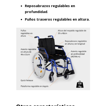
Reposabrazos regulables en
profundidad
.
Puños traseros regulables en altura.