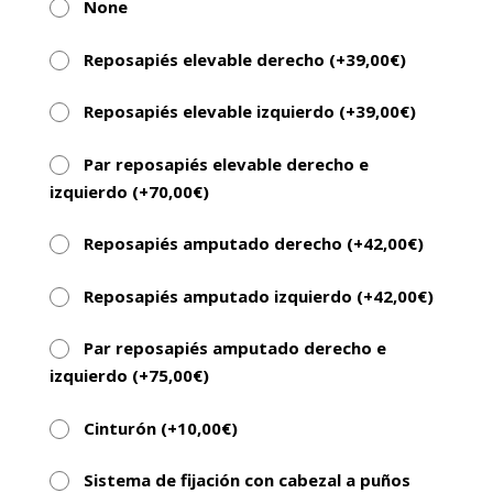
None
Reposapiés elevable derecho (+
39,00
€
)
Reposapiés elevable izquierdo (+
39,00
€
)
Par reposapiés elevable derecho e
izquierdo (+
70,00
€
)
Reposapiés amputado derecho (+
42,00
€
)
Reposapiés amputado izquierdo (+
42,00
€
)
Par reposapiés amputado derecho e
izquierdo (+
75,00
€
)
Cinturón (+
10,00
€
)
Sistema de fijación con cabezal a puños