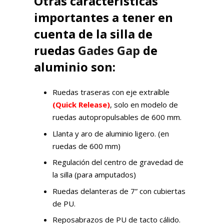
Otras características
importantes a tener en
cuenta de la silla de
ruedas
Gades Gap
de
aluminio son:
Ruedas traseras con eje extraíble
(Quick Release)
, solo en modelo de
ruedas autopropulsables de 600 mm.
Llanta y aro de aluminio ligero. (en
ruedas de 600 mm)
Regulación del centro de gravedad de
la silla (para amputados)
Ruedas delanteras de 7” con cubiertas
de PU.
Reposabrazos de PU de tacto cálido.