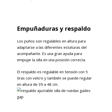
Empuñaduras y respaldo
Los puños son regulables en altura para
adaptarse a las diferentes estaturas del
acompañante. Es una gran ayuda para
empujar la silla en una posición correcta.
El respaldo es regulable en tensión con 5
tiras con velcro y también se puede regular
en altura de 39 a 48 cm.