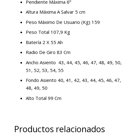
Pendiente Máxima 6º
Altura Máxima A Salvar 5 cm
Peso Máximo De Usuario (Kg) 159
Peso Total 107,9 Kg
Batería 2 X 55 Ah
Radio De Giro 83 Cm
Ancho Asiento 43, 44, 45, 46, 47, 48, 49, 50,
51, 52, 53, 54, 55
Fondo Asiento 40, 41, 42, 43, 44, 45, 46, 47,
48, 49, 50
Alto Total 99 Cm
Productos relacionados