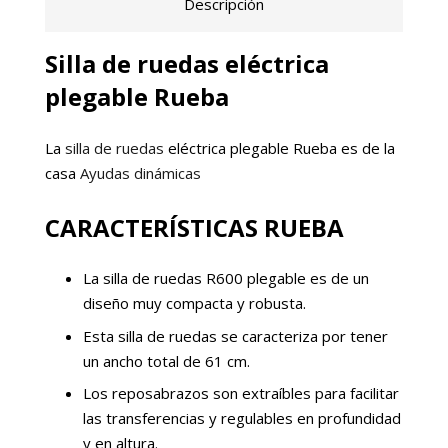
Descripción
Silla de ruedas eléctrica
plegable Rueba
La
silla de ruedas
eléctrica plegable Rueba es de la
casa
Ayudas dinámicas
CARACTERÍSTICAS RUEBA
La silla de ruedas R600 plegable es de un
diseño muy compacta y robusta.
Esta silla de ruedas se caracteriza por tener
un ancho total de 61 cm.
Los reposabrazos son extraíbles para facilitar
las transferencias y regulables en profundidad
y en altura.