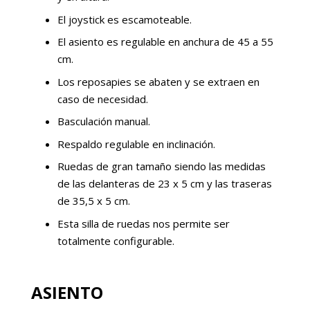
El joystick es escamoteable.
El asiento es regulable en anchura de 45 a 55
cm.
Los reposapies se abaten y se extraen en
caso de necesidad.
Basculación manual.
Respaldo regulable en inclinación.
Ruedas de gran tamaño siendo las medidas
de las delanteras de 23 x 5 cm y las traseras
de 35,5 x 5 cm.
Esta silla de ruedas nos permite ser
totalmente configurable.
ASIENTO