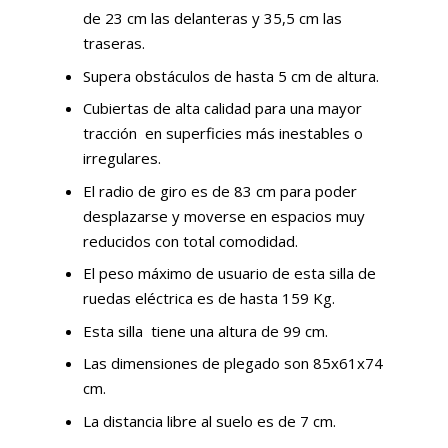
de 23 cm las delanteras y 35,5 cm las
traseras.
Supera obstáculos de hasta 5 cm de altura.
Cubiertas de alta calidad para una mayor
tracción en superficies más inestables o
irregulares.
El radio de giro es de 83 cm para poder
desplazarse y moverse en espacios muy
reducidos con total comodidad.
El peso máximo de usuario de esta silla de
ruedas eléctrica es de hasta 159 Kg.
Esta silla tiene una altura de 99 cm.
Las dimensiones de plegado son 85x61x74
cm.
La distancia libre al suelo es de 7 cm.