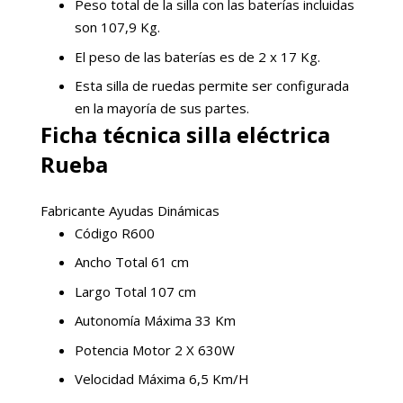
Peso total de la silla con las baterías incluidas
son 107,9 Kg.
El peso de las baterías es de 2 x 17 Kg.
Esta silla de ruedas permite ser configurada
en la mayoría de sus partes.
Ficha técnica silla eléctrica
Rueba
Fabricante Ayudas Dinámicas
Código R600
Ancho Total 61 cm
Largo Total 107 cm
Autonomía Máxima 33 Km
Potencia Motor 2 X 630W
Velocidad Máxima 6,5 Km/H