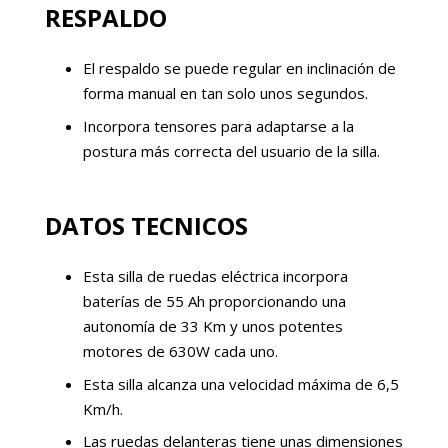
RESPALDO
El respaldo se puede regular en inclinación de
forma manual en tan solo unos segundos.
Incorpora tensores para adaptarse a la
postura más correcta del usuario de la silla.
DATOS TECNICOS
Esta silla de ruedas eléctrica incorpora
baterías de 55 Ah proporcionando una
autonomía de 33 Km y unos potentes
motores de 630W cada uno.
Esta silla alcanza una velocidad máxima de 6,5
Km/h.
Las ruedas delanteras tiene unas dimensiones