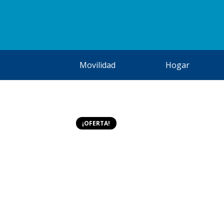
Movilidad
Hogar
¡OFERTA!