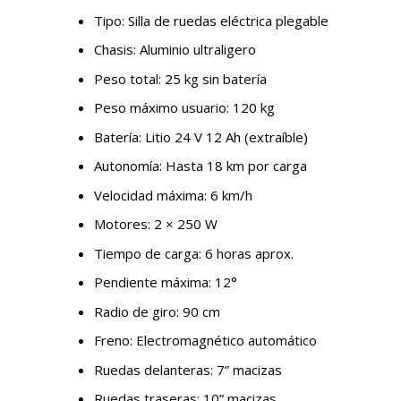
Tipo: Silla de ruedas eléctrica plegable
Chasis: Aluminio ultraligero
Peso total: 25 kg sin batería
Peso máximo usuario: 120 kg
Batería: Litio 24 V 12 Ah (extraíble)
Autonomía: Hasta 18 km por carga
Velocidad máxima: 6 km/h
Motores: 2 × 250 W
Tiempo de carga: 6 horas aprox.
Pendiente máxima: 12°
Radio de giro: 90 cm
Freno: Electromagnético automático
Ruedas delanteras: 7” macizas
Ruedas traseras: 10” macizas