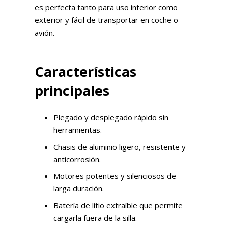
es perfecta tanto para uso interior como
exterior y fácil de transportar en coche o
avión.
Características
principales
Plegado y desplegado rápido sin
herramientas.
Chasis de aluminio ligero, resistente y
anticorrosión.
Motores potentes y silenciosos de
larga duración.
Batería de litio extraíble que permite
cargarla fuera de la silla.