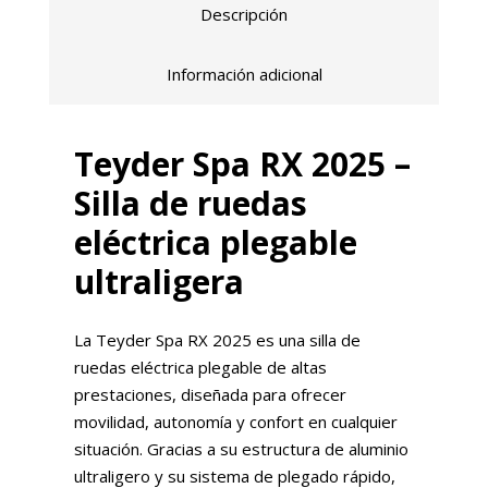
Descripción
Información adicional
Teyder Spa RX 2025 –
Silla de ruedas
eléctrica plegable
ultraligera
La Teyder Spa RX 2025 es una silla de
ruedas eléctrica plegable de altas
prestaciones, diseñada para ofrecer
movilidad, autonomía y confort en cualquier
situación. Gracias a su estructura de aluminio
ultraligero y su sistema de plegado rápido,