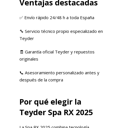
Ventajas destacadas
✅ Envío rápido 24/48 h a toda España
🔧 Servicio técnico propio especializado en
Teyder
🧾 Garantía oficial Teyder y repuestos
originales
📞 Asesoramiento personalizado antes y
después de la compra
Por qué elegir la
Teyder Spa RX 2025
La Spa RX 2025 combina tecnología