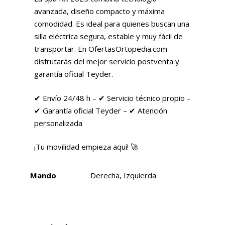
avanzada, diseño compacto y máxima
comodidad. Es ideal para quienes buscan una
silla eléctrica segura, estable y muy fácil de
transportar. En OfertasOrtopedia.com
disfrutarás del mejor servicio postventa y
garantía oficial Teyder.
✔ Envío 24/48 h – ✔ Servicio técnico propio –
✔ Garantía oficial Teyder – ✔ Atención
personalizada
¡Tu movilidad empieza aquí! 🚀
Mando
Derecha, Izquierda