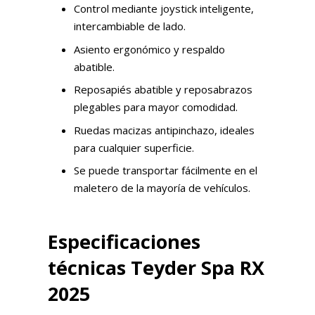
Control mediante joystick inteligente,
intercambiable de lado.
Asiento ergonómico y respaldo
abatible.
Reposapiés abatible y reposabrazos
plegables para mayor comodidad.
Ruedas macizas antipinchazo, ideales
para cualquier superficie.
Se puede transportar fácilmente en el
maletero de la mayoría de vehículos.
Especificaciones
técnicas Teyder Spa RX
2025