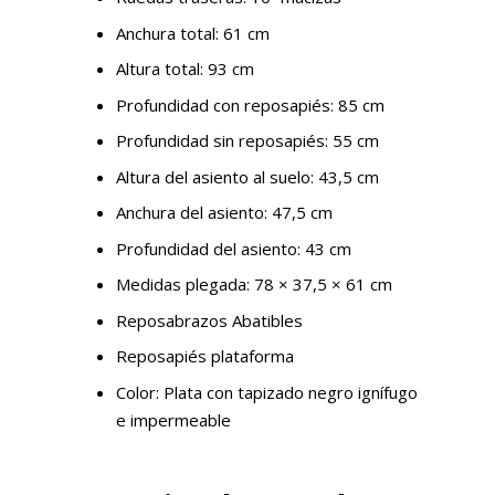
Anchura total: 61 cm
Altura total: 93 cm
Profundidad con reposapiés: 85 cm
Profundidad sin reposapiés: 55 cm
Altura del asiento al suelo: 43,5 cm
Anchura del asiento: 47,5 cm
Profundidad del asiento: 43 cm
Medidas plegada: 78 × 37,5 × 61 cm
Reposabrazos Abatibles
Reposapiés plataforma
Color: Plata con tapizado negro ignífugo
e impermeable