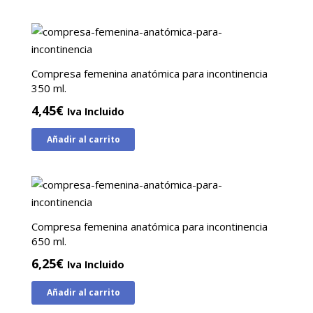
Compresa femenina anatómica para incontinencia
350 ml.
4,45
€
Iva Incluido
Añadir al carrito
Compresa femenina anatómica para incontinencia
650 ml.
6,25
€
Iva Incluido
Añadir al carrito