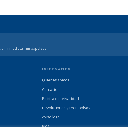
ion inmediata · Sin papeleos
INFORMACION
Quienes somos
Contacto
Politica de privacidad
Devoluciones y reembolsos
Aviso legal
Blog