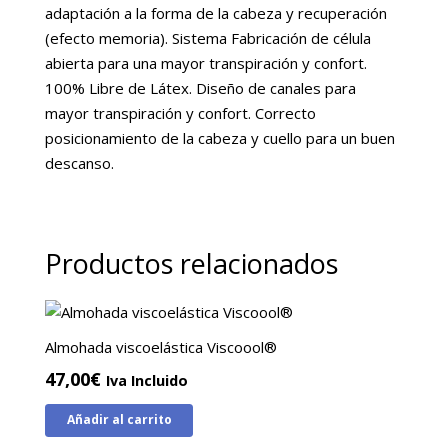
adaptación a la forma de la cabeza y recuperación
(efecto memoria). Sistema Fabricación de célula
abierta para una mayor transpiración y confort.
100% Libre de Látex. Diseño de canales para
mayor transpiración y confort. Correcto
posicionamiento de la cabeza y cuello para un buen
descanso.
Productos relacionados
Almohada viscoelástica Viscoool®
47,00
€
Iva Incluido
Añadir al carrito