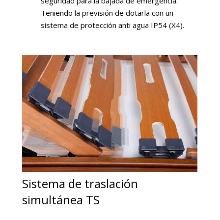
seguridad para la bajada de emergencia.
Teniendo la previsión de dotarla con un
sistema de protección anti agua IP54 (X4).
Sistema de traslación
simultánea TS