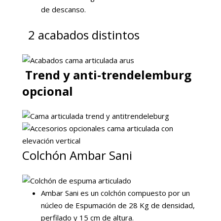
de descanso.
2 acabados distintos
Trend y anti-trendelemburg
opcional
Colchón Ambar Sani
Ambar Sani es un colchón compuesto por un
núcleo de Espumación de 28 Kg de densidad,
perfilado y 15 cm de altura.