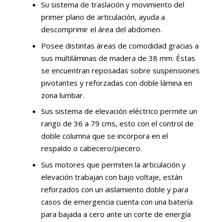
Su sistema de traslación y movimiento del
primer plano de articulación, ayuda a
descomprimir el área del abdomen.
Posee distintas áreas de comodidad gracias a
sus multiláminas de madera de 38 mm. Éstas
se encuentran reposadas sobre suspensiones
pivotantes y reforzadas con doble lámina en
zona lumbar.
Sus sistema de elevación eléctrico permite un
rango de 36 a 79 cms, esto con el control de
doble columna que se incorpora en el
respaldo o cabecero/piecero.
Sus motores que permiten la articulación y
elevación trabajan con bajo voltaje, están
reforzados con un aislamiento doble y para
casos de emergencia cuenta con una batería
para bajada a cero ante un corte de energía