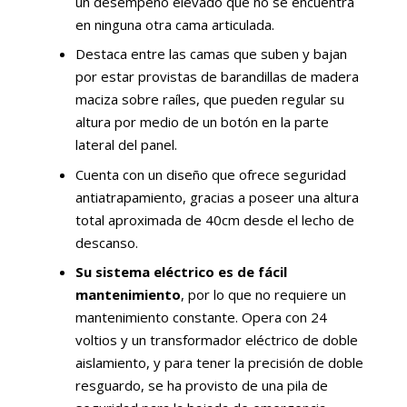
un desempeño elevado que no se encuentra
en ninguna otra cama articulada.
Destaca entre las camas que suben y bajan
por estar provistas de barandillas de madera
maciza sobre raíles, que pueden regular su
altura por medio de un botón en la parte
lateral del panel.
Cuenta con un diseño que ofrece seguridad
antiatrapamiento, gracias a poseer una altura
total aproximada de 40cm desde el lecho de
descanso.
Su sistema eléctrico es de fácil
mantenimiento
, por lo que no requiere un
mantenimiento constante. Opera con 24
voltios y un transformador eléctrico de doble
aislamiento, y para tener la precisión de doble
resguardo, se ha provisto de una pila de