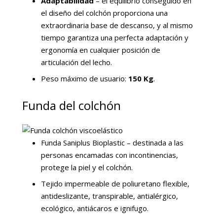
Adaptabilidad
– el equilibrio conseguido en
el diseño del colchón proporciona una
extraordinaria base de descanso, y al mismo
tiempo garantiza una perfecta adaptación y
ergonomía en cualquier posición de
articulación del lecho.
Peso máximo de usuario:
150 Kg
.
Funda del colchón
Funda Saniplus Bioplastic – destinada a las
personas encamadas con incontinencias,
protege la piel y el colchón.
Tejido impermeable de poliuretano flexible,
antideslizante, transpirable, antialérgico,
ecológico, antiácaros e ignifugo.