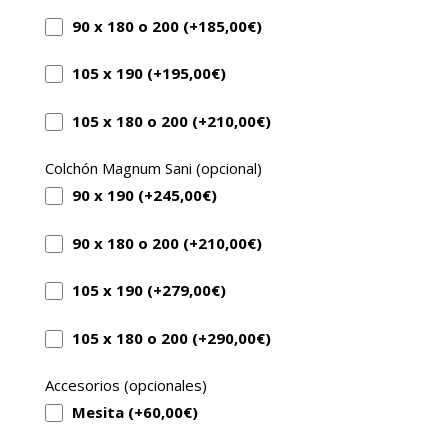
90 x 180 o 200 (+
185,00
€
)
105 x 190 (+
195,00
€
)
105 x 180 o 200 (+
210,00
€
)
Colchón Magnum Sani (opcional)
90 x 190 (+
245,00
€
)
90 x 180 o 200 (+
210,00
€
)
105 x 190 (+
279,00
€
)
105 x 180 o 200 (+
290,00
€
)
Accesorios (opcionales)
Mesita (+
60,00
€
)