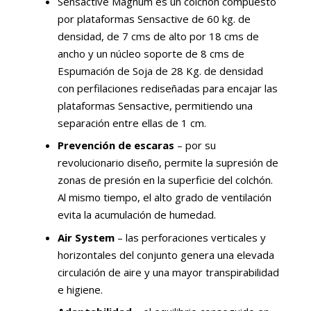
Sensactive Magnum es un colchón compuesto
por plataformas Sensactive de 60 kg. de
densidad, de 7 cms de alto por 18 cms de
ancho y un núcleo soporte de 8 cms de
Espumación de Soja de 28 Kg. de densidad
con perfilaciones rediseñadas para encajar las
plataformas Sensactive, permitiendo una
separación entre ellas de 1 cm.
Prevención de escaras
– por su
revolucionario diseño, permite la supresión de
zonas de presión en la superficie del colchón.
Al mismo tiempo, el alto grado de ventilación
evita la acumulación de humedad.
Air System
– las perforaciones verticales y
horizontales del conjunto genera una elevada
circulación de aire y una mayor transpirabilidad
e higiene.