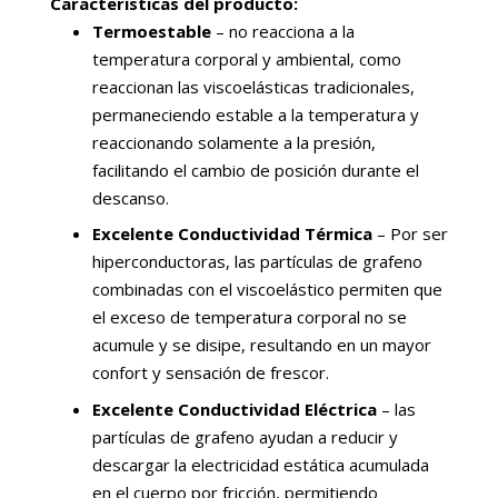
Características del producto:
Termoestable
– no reacciona a la
temperatura corporal y ambiental, como
reaccionan las viscoelásticas tradicionales,
permaneciendo estable a la temperatura y
reaccionando solamente a la presión,
facilitando el cambio de posición durante el
descanso.
Excelente Conductividad Térmica
– Por ser
hiperconductoras, las partículas de grafeno
combinadas con el viscoelástico permiten que
el exceso de temperatura corporal no se
acumule y se disipe, resultando en un mayor
confort y sensación de frescor.
Excelente Conductividad Eléctrica
– las
partículas de grafeno ayudan a reducir y
descargar la electricidad estática acumulada
en el cuerpo por fricción, permitiendo