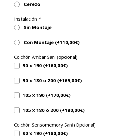
Cerezo
Instalación
*
Sin Montaje
Con Montaje (+
110,00
€
)
Colchón Ambar Sani (opcional)
90 x 190 (+
160,00
€
)
90 x 180 o 200 (+
165,00
€
)
105 x 190 (+
170,00
€
)
105 x 180 o 200 (+
180,00
€
)
Colchón Sensomemory Sani (Opcional)
90 x 190 (+
180,00
€
)