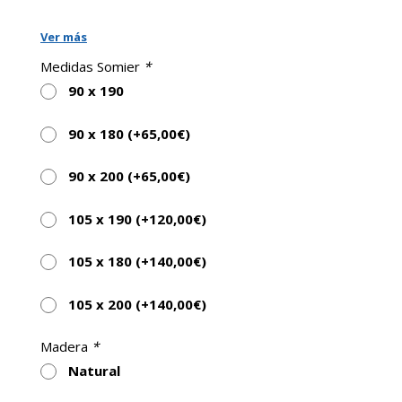
Ver más
Medidas Somier
*
90 x 190
90 x 180 (+
65,00
€
)
90 x 200 (+
65,00
€
)
105 x 190 (+
120,00
€
)
105 x 180 (+
140,00
€
)
105 x 200 (+
140,00
€
)
Madera
*
Natural