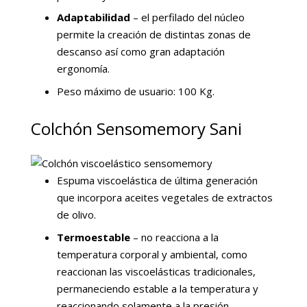
Adaptabilidad
– el perfilado del núcleo
permite la creación de distintas zonas de
descanso así como gran adaptación
ergonomía.
Peso máximo de usuario: 100 Kg.
Colchón Sensomemory Sani
Espuma viscoelástica de última generación
que incorpora aceites vegetales de extractos
de olivo.
Termoestable
– no reacciona a la
temperatura corporal y ambiental, como
reaccionan las viscoelásticas tradicionales,
permaneciendo estable a la temperatura y
reaccionando solamente a la presión,