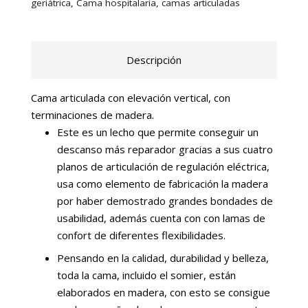
geriátrica
,
Cama hospitalaria
,
camas articuladas
Descripción
Cama articulada con elevación vertical, con
terminaciones de madera.
Este es un lecho que permite conseguir un
descanso más reparador gracias a sus cuatro
planos de articulación de regulación eléctrica,
usa como elemento de fabricación la madera
por haber demostrado grandes bondades de
usabilidad, además cuenta con con lamas de
confort de diferentes flexibilidades.
Pensando en la calidad, durabilidad y belleza,
toda la cama, incluido el somier, están
elaborados en madera, con esto se consigue