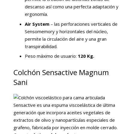
descanso así como una perfecta adaptación y
ergonomía.
Air System
– las perforaciones verticales de
Sensomemory y horizontales del núcleo,
permite la circulación del aire y una gran
transpirabilidad.
Peso máximo de usuario:
120 Kg.
Colchón Sensactive Magnum
Sani
Sensactive es una espuma viscoelástica de última
generación que incorpora aceites vegetales de
extractos de olivo y nanopartículas especiales de
grafeno, fabricada por inyección en molde cerrado.