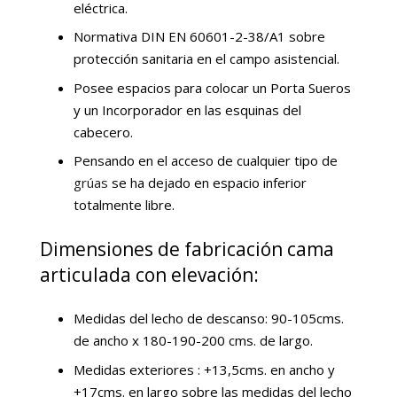
eléctrica.
Normativa DIN EN 60601-2-38/A1 sobre
protección sanitaria en el campo asistencial.
Posee espacios para colocar un Porta Sueros
y un Incorporador en las esquinas del
cabecero.
Pensando en el acceso de cualquier tipo de
grúas
se ha dejado en espacio inferior
totalmente libre.
Dimensiones de fabricación cama
articulada con elevación:
Medidas del lecho de descanso: 90-105cms.
de ancho x 180-190-200 cms. de largo.
Medidas exteriores : +13,5cms. en ancho y
+17cms. en largo sobre las medidas del lecho