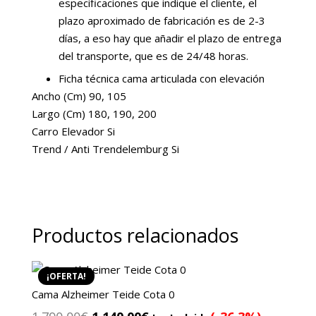
especificaciones que indique el cliente, el
plazo aproximado de fabricación es de 2-3
días, a eso hay que añadir el plazo de entrega
del transporte, que es de 24/48 horas.
Ficha técnica cama articulada con elevación
Ancho (Cm) 90, 105
Largo (Cm) 180, 190, 200
Carro Elevador Si
Trend / Anti Trendelemburg Si
Productos relacionados
¡OFERTA!
Cama Alzheimer Teide Cota 0