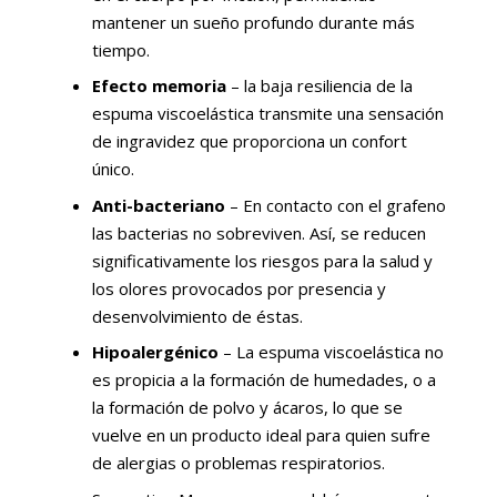
mantener un sueño profundo durante más
tiempo.
Efecto memoria
– la baja resiliencia de la
espuma viscoelástica transmite una sensación
de ingravidez que proporciona un confort
único.
Anti-bacteriano
– En contacto con el grafeno
las bacterias no sobreviven. Así, se reducen
significativamente los riesgos para la salud y
los olores provocados por presencia y
desenvolvimiento de éstas.
Hipoalergénico
– La espuma viscoelástica no
es propicia a la formación de humedades, o a
la formación de polvo y ácaros, lo que se
vuelve en un producto ideal para quien sufre
de alergias o problemas respiratorios.