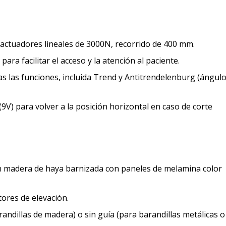
actuadores lineales de 3000N, recorrido de 400 mm.
para facilitar el acceso y la atención al paciente.
 las funciones, incluida Trend y Antitrendelenburg (ángulo
9V) para volver a la posición horizontal en caso de corte
en madera de haya barnizada con paneles de melamina color
ores de elevación.
andillas de madera) o sin guía (para barandillas metálicas o