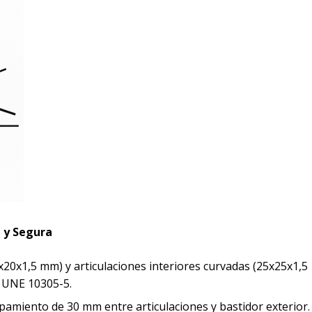
a y Segura
x20x1,5 mm) y articulaciones interiores curvadas (25x25x1,5
 UNE 10305-5.
pamiento de 30 mm entre articulaciones y bastidor exterior.