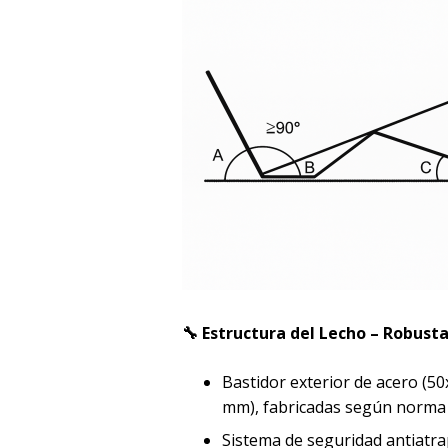
🔧 Estructura del Lecho – Robust
Bastidor exterior de acero (50
mm), fabricadas según norma
Sistema de seguridad antiatra