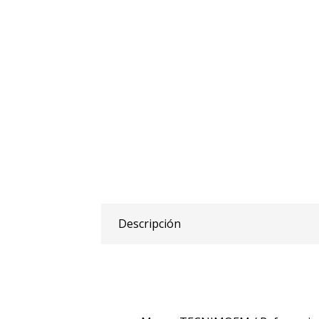
Descripción