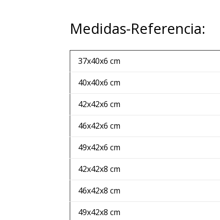
Medidas-Referencia:
37x40x6 cm
40x40x6 cm
42x42x6 cm
46x42x6 cm
49x42x6 cm
42x42x8 cm
46x42x8 cm
49x42x8 cm