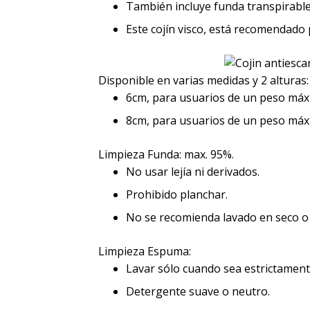
También incluye funda transpirabl
Este cojín visco, está recomendado 
Disponible en varias medidas y 2 alturas:
6cm, para usuarios de un peso máx
8cm, para usuarios de un peso máx
Limpieza Funda: max. 95%.
No usar lejía ni derivados.
Prohibido planchar.
No se recomienda lavado en seco o
Limpieza Espuma:
Lavar sólo cuando sea estrictament
Detergente suave o neutro.