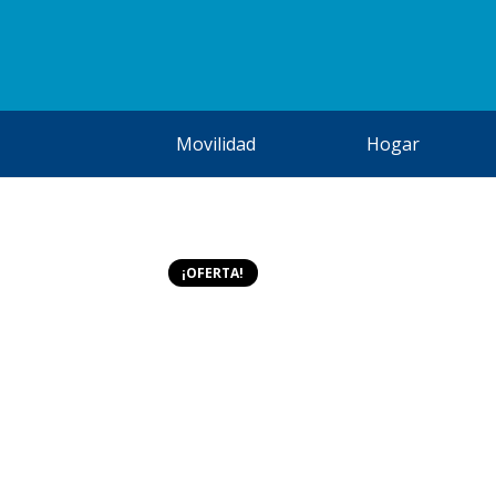
Movilidad
Hogar
¡OFERTA!