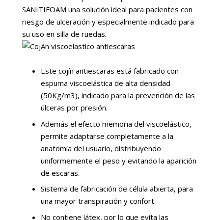
SANITIFOAM una solución ideal para pacientes con
riesgo de ulceración y especialmente indicado para
su uso en silla de ruedas.
Este cojín antiescaras está fabricado con
espuma viscoelástica de alta densidad
(50Kg/m3), indicado para la prevención de las
úlceras por presión.
Además el efecto memoria del viscoelástico,
permite adaptarse completamente a la
anatomía del usuario, distribuyendo
uniformemente el peso y evitando la aparición
de escaras.
Sistema de fabricación de célula abierta, para
una mayor transpiración y confort.
No contiene látex, por lo que evita las