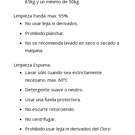
85kg y un mínimo de 50kg.
Limpieza Funda: max. 95%.
No usar lejía ni derivados.
Prohibido planchar.
No se recomienda lavado en seco o secado a
máquina.
Limpieza Espuma:
Lavar sólo cuando sea estrictamente
necesario. max. 60ºC
Detergente suave o neutro.
Usar una funda protectora.
No escurrir retorciendo.
No centrifugar.
Prohibido usar lejía ni derivados del Cloro