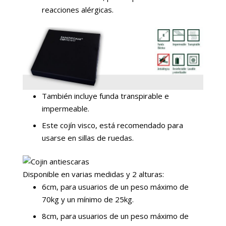
reacciones alérgicas.
También incluye funda transpirable e
impermeable.
Este cojín visco, está recomendado para
usarse en sillas de ruedas.
Disponible en varias medidas y 2 alturas:
6cm, para usuarios de un peso máximo de
70kg y un mínimo de 25kg.
8cm, para usuarios de un peso máximo de