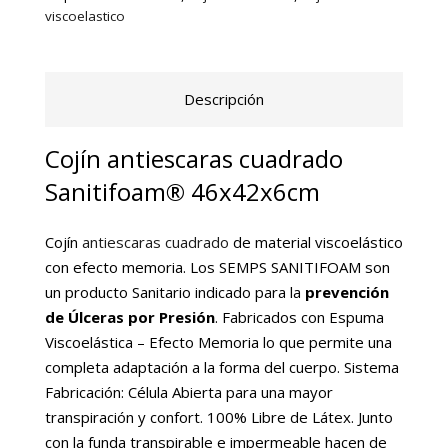
viscoelastico
Descripción
Cojín antiescaras cuadrado
Sanitifoam® 46x42x6cm
Cojín
antiescaras cuadrado
de material viscoelástico
con efecto memoria. Los SEMPS SANITIFOAM son
un producto Sanitario indicado para la
prevención
de Úlceras por Presión
. Fabricados con Espuma
Viscoelástica – Efecto Memoria lo que permite una
completa adaptación a la forma del cuerpo. Sistema
Fabricación: Célula Abierta para una mayor
transpiración y confort. 100% Libre de Látex. Junto
con la funda transpirable e impermeable hacen de