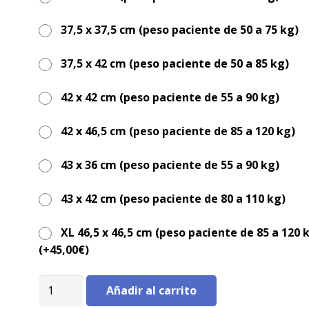
37,5 x 37,5 cm (peso paciente de 50 a 75 kg)
37,5 x 42 cm (peso paciente de 50 a 85 kg)
42 x 42 cm (peso paciente de 55 a 90 kg)
42 x 46,5 cm (peso paciente de 85 a 120 kg)
43 x 36 cm (peso paciente de 55 a 90 kg)
43 x 42 cm (peso paciente de 80 a 110 kg)
XL 46,5 x 46,5 cm (peso paciente de 85 a 120 
(+
45,00
€
)
Cojín
Añadir al carrito
antiescaras