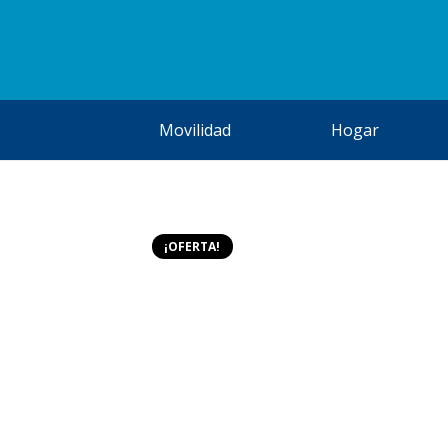
Movilidad
Hogar
¡OFERTA!