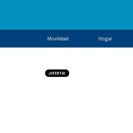
Movilidad
Hogar
¡OFERTA!