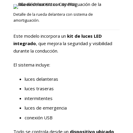
Detalle de la rueda delantera con sistema de
amortiguación.
Este modelo incorpora un
kit de luces LED
integrado
, que mejora la seguridad y visibilidad
durante la conducción.
El sistema incluye:
luces delanteras
luces traseras
intermitentes
luces de emergencia
conexión USB
Todo se controla desde un
dispositivo ubicado