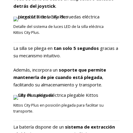
detrás del joystick
.
Detalle del sistema de luces LED de la silla eléctrica
Kittos City Plus.
La silla se pliega en
tan solo 5 segundos
gracias a
su mecanismo intuitivo.
Además, incorpora un
soporte que permite
mantenerla de pie cuando está plegada
,
facilitando su almacenamiento y transporte.
Kittos City Plus en posición plegada para facilitar su
transporte.
La batería dispone de un
sistema de extracción