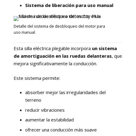
Sistema de liberación para uso manual
Detalle del sistema de desbloqueo del motor para
uso manual.
Esta silla eléctrica plegable incorpora
un sistema
de amortiguación en las ruedas delanteras
, que
mejora significativamente la conducción.
Este sistema permite:
absorber mejor las irregularidades del
terreno
reducir vibraciones
aumentar la estabilidad
ofrecer una conducción más suave