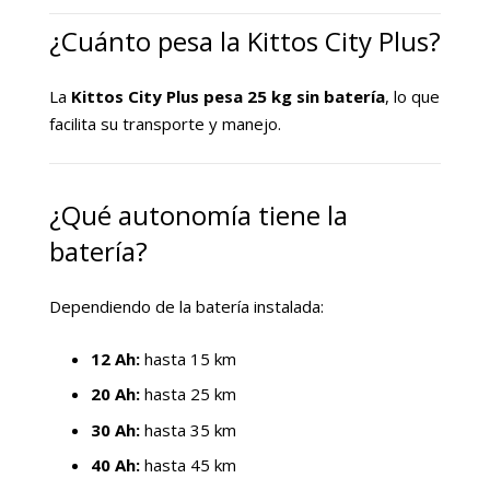
¿Cuánto pesa la Kittos City Plus?
La
Kittos City Plus pesa 25 kg sin batería
, lo que
facilita su transporte y manejo.
¿Qué autonomía tiene la
batería?
Dependiendo de la batería instalada:
12 Ah:
hasta 15 km
20 Ah:
hasta 25 km
30 Ah:
hasta 35 km
40 Ah:
hasta 45 km