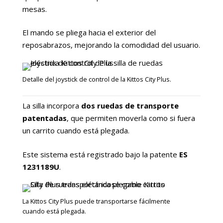
mesas.
El mando se pliega hacia el exterior del
reposabrazos, mejorando la comodidad del usuario.
Detalle del joystick de control de la Kittos City Plus.
La silla incorpora
dos ruedas de transporte
patentadas
, que permiten moverla como si fuera
un carrito cuando está plegada.
Este sistema está registrado bajo la patente
ES
1231189U
.
La Kittos City Plus puede transportarse fácilmente
cuando está plegada.