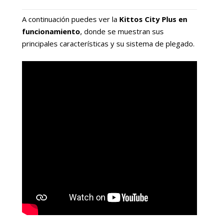
A continuación puedes ver la
Kittos City Plus en
funcionamiento
, donde se muestran sus
principales características y su sistema de plegado.