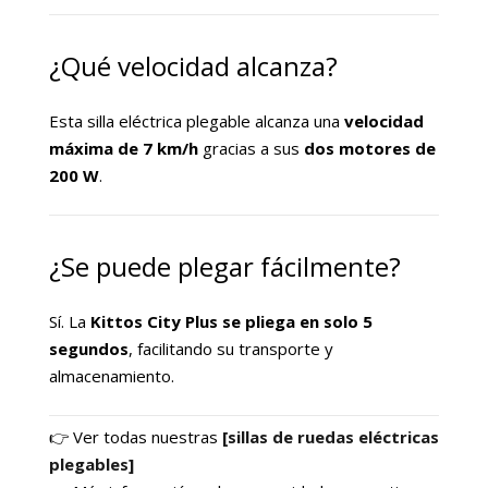
¿Qué velocidad alcanza?
Esta silla eléctrica plegable alcanza una
velocidad
máxima de 7 km/h
gracias a sus
dos motores de
200 W
.
¿Se puede plegar fácilmente?
Sí. La
Kittos City Plus se pliega en solo 5
segundos
, facilitando su transporte y
almacenamiento.
👉 Ver todas nuestras
[sillas de ruedas eléctricas
plegables]