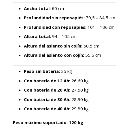
Ancho total:
60 cm
Profundidad sin reposapiés:
79,5 – 84,5 cm
Profundidad con reposapiés:
101 – 106 cm
Altura total:
94 – 105 cm
Altura del asiento sin cojín:
50,5 cm
Altura del asiento con cojín:
55,5 cm
Peso sin batería:
25 kg
Con batería de 12 Ah:
26,60 kg
Con batería de 20 Ah:
27,50 kg
Con batería de 30 Ah:
28,90 kg
Con batería de 40 Ah:
29,80 kg
Peso máximo soportado: 120 kg