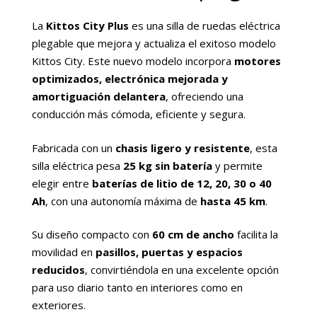
La
Kittos City Plus
es una silla de ruedas eléctrica
plegable que mejora y actualiza el exitoso modelo
Kittos City. Este nuevo modelo incorpora
motores
optimizados, electrónica mejorada y
amortiguación delantera
, ofreciendo una
conducción más cómoda, eficiente y segura.
Fabricada con un
chasis ligero y resistente
, esta
silla eléctrica pesa
25 kg sin batería
y permite
elegir entre
baterías de litio de 12, 20, 30 o 40
Ah
, con una autonomía máxima de
hasta 45 km
.
Su diseño compacto con
60 cm de ancho
facilita la
movilidad en
pasillos, puertas y espacios
reducidos
, convirtiéndola en una excelente opción
para uso diario tanto en interiores como en
exteriores.