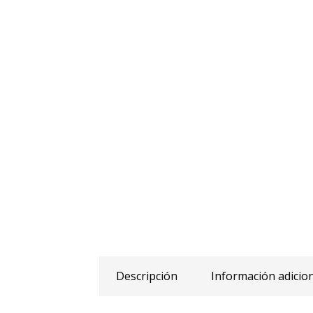
Descripción
Información adicio