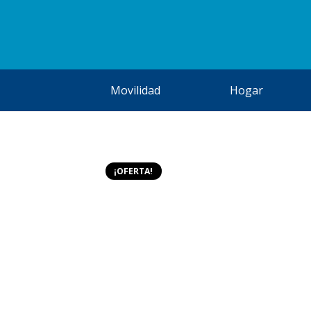
Movilidad
Hogar
¡OFERTA!