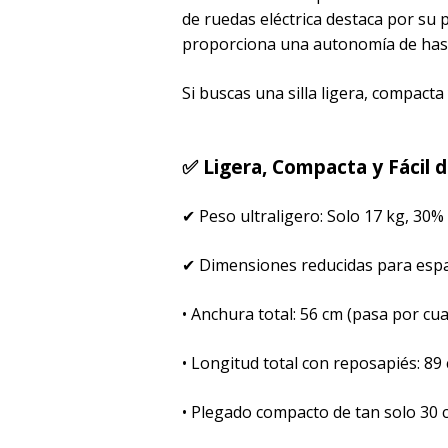
de ruedas eléctrica destaca por su p
proporciona una autonomía de has
Si buscas una silla ligera, compacta 
✅ Ligera, Compacta y Fácil 
✔ Peso ultraligero: Solo 17 kg, 30%
✔ Dimensiones reducidas para espa
• Anchura total: 56 cm (pasa por cua
• Longitud total con reposapiés: 89 
• Plegado compacto de tan solo 30 c