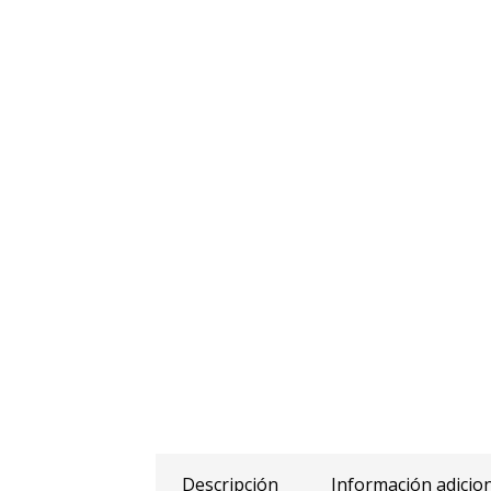
Descripción
Información adicio