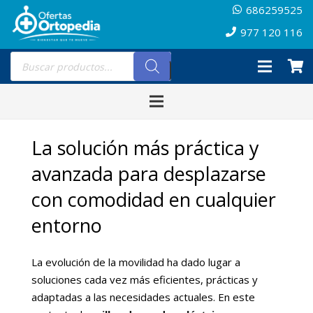
686259525
977 120 116
Búsqueda
de
productos
La solución más práctica y
avanzada para desplazarse
con comodidad en cualquier
entorno
La evolución de la movilidad ha dado lugar a
soluciones cada vez más eficientes, prácticas y
adaptadas a las necesidades actuales. En este