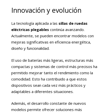
Innovación y evolución
La tecnología aplicada a las
sillas de ruedas
eléctricas plegables
continúa avanzando.
Actualmente, se pueden encontrar modelos con
mejoras significativas en eficiencia energética,
diseño y funcionalidad.
El uso de baterías más ligeras, estructuras más
compactas y sistemas de control más precisos ha
permitido mejorar tanto el rendimiento como la
comodidad. Esto ha contribuido a que estos
dispositivos sean cada vez más prácticos y
adaptables a diferentes situaciones.
Además, el desarrollo constante de nuevos
modelos permite ofrecer soluciones más