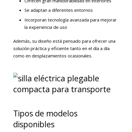
Ofrecen gran maniobrabilidad en interiores
Se adaptan a diferentes entornos
Incorporan tecnología avanzada para mejorar
la experiencia de uso
Además, su diseño está pensado para ofrecer una
solución práctica y eficiente tanto en el día a día
como en desplazamientos ocasionales.
Tipos de modelos
disponibles