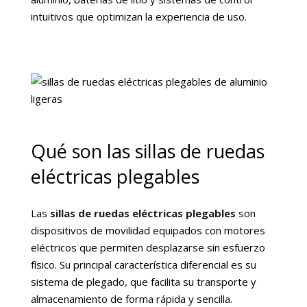
intuitivos que optimizan la experiencia de uso.
Qué son las sillas de ruedas
eléctricas plegables
Las
sillas de ruedas eléctricas plegables
son
dispositivos de movilidad equipados con motores
eléctricos que permiten desplazarse sin esfuerzo
físico. Su principal característica diferencial es su
sistema de plegado, que facilita su transporte y
almacenamiento de forma rápida y sencilla.