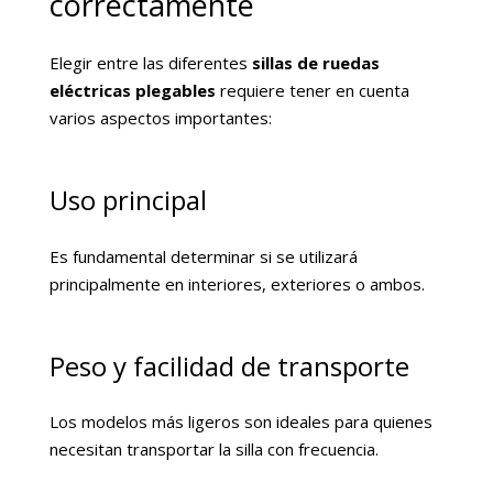
correctamente
Elegir entre las diferentes
sillas de ruedas
eléctricas plegables
requiere tener en cuenta
varios aspectos importantes:
Uso principal
Es fundamental determinar si se utilizará
principalmente en interiores, exteriores o ambos.
Peso y facilidad de transporte
Los modelos más ligeros son ideales para quienes
necesitan transportar la silla con frecuencia.