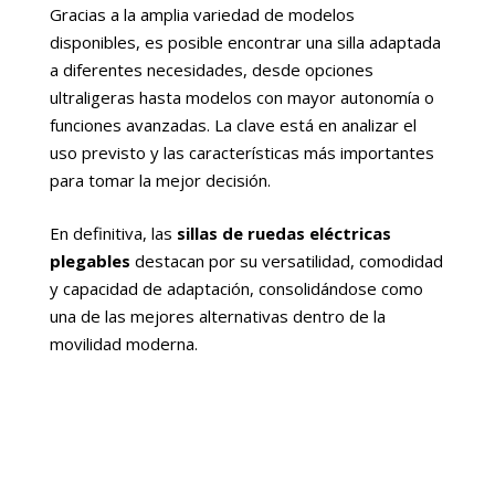
Gracias a la amplia variedad de modelos
disponibles, es posible encontrar una silla adaptada
a diferentes necesidades, desde opciones
ultraligeras hasta modelos con mayor autonomía o
funciones avanzadas. La clave está en analizar el
uso previsto y las características más importantes
para tomar la mejor decisión.
En definitiva, las
sillas de ruedas eléctricas
plegables
destacan por su versatilidad, comodidad
y capacidad de adaptación, consolidándose como
una de las mejores alternativas dentro de la
movilidad moderna.