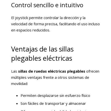
Control sencillo e intuitivo
El joystick permite controlar la dirección y la
velocidad de forma precisa, facilitando el uso incluso
en espacios reducidos.
Ventajas de las sillas
plegables eléctricas
Las
sillas de ruedas eléctricas plegables
ofrecen
múltiples ventajas frente a otros sistemas de
movilidad:
Permiten desplazarse sin esfuerzo físico
Son fáciles de transportar y almacenar