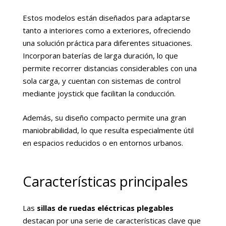
Estos modelos están diseñados para adaptarse
tanto a interiores como a exteriores, ofreciendo
una solución práctica para diferentes situaciones.
Incorporan baterías de larga duración, lo que
permite recorrer distancias considerables con una
sola carga, y cuentan con sistemas de control
mediante joystick que facilitan la conducción.
Además, su diseño compacto permite una gran
maniobrabilidad, lo que resulta especialmente útil
en espacios reducidos o en entornos urbanos.
Características principales
Las
sillas de ruedas eléctricas plegables
destacan por una serie de características clave que