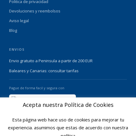
Politica de privacidad
Devoluciones y reembolsos
Aviso legal
Blog
ENVIOS
Envio gratuito a Peninsula a partir de 200 EUR
Baleares y Canarias: consultar tarifas
Pague de forma facil y segura con
Acepta nuestra Política de Cookies
Esta página web hace uso de cookies para mejorar tu
experiencia. asumimos que estas de acuerdo con nuestra
política