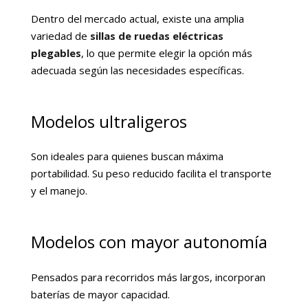
Dentro del mercado actual, existe una amplia
variedad de
sillas de ruedas eléctricas
plegables
, lo que permite elegir la opción más
adecuada según las necesidades específicas.
Modelos ultraligeros
Son ideales para quienes buscan máxima
portabilidad. Su peso reducido facilita el transporte
y el manejo.
Modelos con mayor autonomía
Pensados para recorridos más largos, incorporan
baterías de mayor capacidad.