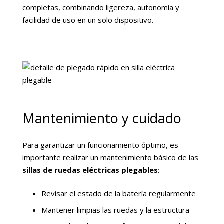
completas, combinando ligereza, autonomía y
facilidad de uso en un solo dispositivo.
Mantenimiento y cuidado
Para garantizar un funcionamiento óptimo, es
importante realizar un mantenimiento básico de las
sillas de ruedas eléctricas plegables
:
Revisar el estado de la batería regularmente
Mantener limpias las ruedas y la estructura