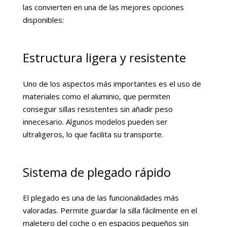
las convierten en una de las mejores opciones
disponibles:
Estructura ligera y resistente
Uno de los aspectos más importantes es el uso de
materiales como el aluminio, que permiten
conseguir sillas resistentes sin añadir peso
innecesario. Algunos modelos pueden ser
ultraligeros, lo que facilita su transporte.
Sistema de plegado rápido
El plegado es una de las funcionalidades más
valoradas. Permite guardar la silla fácilmente en el
maletero del coche o en espacios pequeños sin