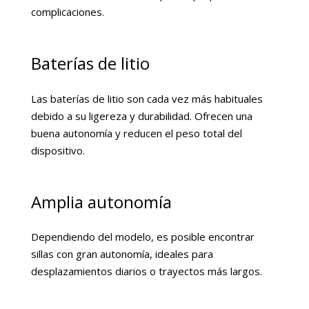
complicaciones.
Baterías de litio
Las baterías de litio son cada vez más habituales
debido a su ligereza y durabilidad. Ofrecen una
buena autonomía y reducen el peso total del
dispositivo.
Amplia autonomía
Dependiendo del modelo, es posible encontrar
sillas con gran autonomía, ideales para
desplazamientos diarios o trayectos más largos.