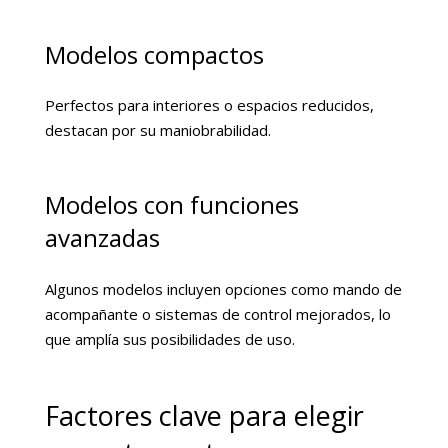
Modelos compactos
Perfectos para interiores o espacios reducidos,
destacan por su maniobrabilidad.
Modelos con funciones
avanzadas
Algunos modelos incluyen opciones como mando de
acompañante o sistemas de control mejorados, lo
que amplía sus posibilidades de uso.
Factores clave para elegir