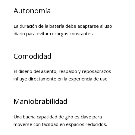
Autonomía
La duración de la batería debe adaptarse al uso
diario para evitar recargas constantes.
Comodidad
El diseño del asiento, respaldo y reposabrazos
influye directamente en la experiencia de uso.
Maniobrabilidad
Una buena capacidad de giro es clave para
moverse con facilidad en espacios reducidos.