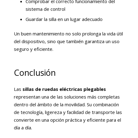
Comprobar el correcto funcionamiento del
sistema de control
Guardar la silla en un lugar adecuado
Un buen mantenimiento no solo prolonga la vida útil
del dispositivo, sino que también garantiza un uso
seguro y eficiente.
Conclusión
Las
sillas de ruedas eléctricas plegables
representan una de las soluciones más completas
dentro del ámbito de la movilidad. Su combinación
de tecnología, ligereza y facilidad de transporte las
convierte en una opción práctica y eficiente para el
día a día.