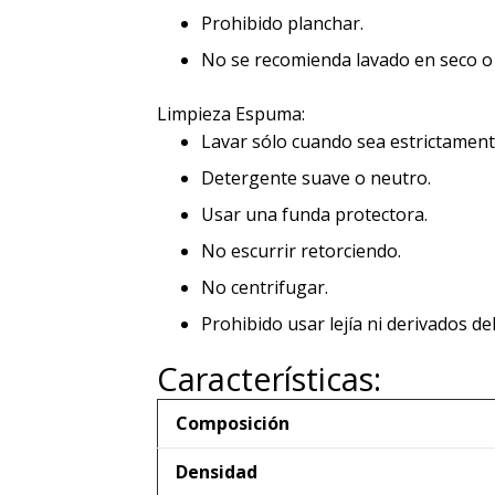
Prohibido planchar.
No se recomienda lavado en seco o
Limpieza Espuma:
Lavar sólo cuando sea estrictament
Detergente suave o neutro.
Usar una funda protectora.
No escurrir retorciendo.
No centrifugar.
Prohibido usar lejía ni derivados de
Características:
Composición
Densidad