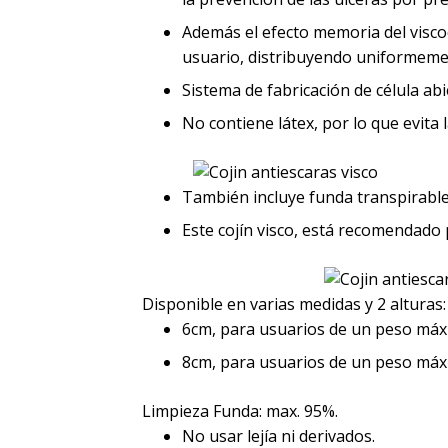
Además el efecto memoria del visco
usuario, distribuyendo uniformement
Sistema de fabricación de célula ab
No contiene látex, por lo que evita 
También incluye funda transpirabl
Este cojín visco, está recomendado 
Disponible en varias medidas y 2 alturas:
6cm, para usuarios de un peso máx
8cm, para usuarios de un peso máx
Limpieza Funda: max. 95%.
No usar lejía ni derivados.