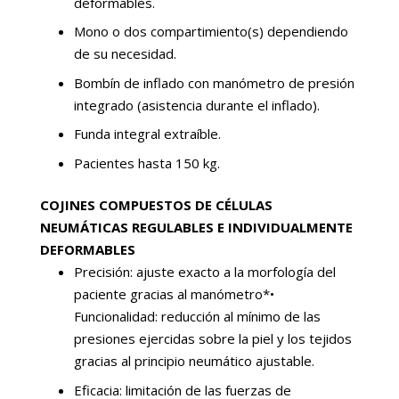
deformables.
Mono o dos compartimiento(s) dependiendo
de su necesidad.
Bombín de inflado con manómetro de presión
integrado (asistencia durante el inflado).
Funda integral extraíble.
Pacientes hasta 150 kg.
COJINES COMPUESTOS DE CÉLULAS
NEUMÁTICAS REGULABLES E INDIVIDUALMENTE
DEFORMABLES
Precisión: ajuste exacto a la morfología del
paciente gracias al manómetro*•
Funcionalidad: reducción al mínimo de las
presiones ejercidas sobre la piel y los tejidos
gracias al principio neumático ajustable.
Eficacia: limitación de las fuerzas de