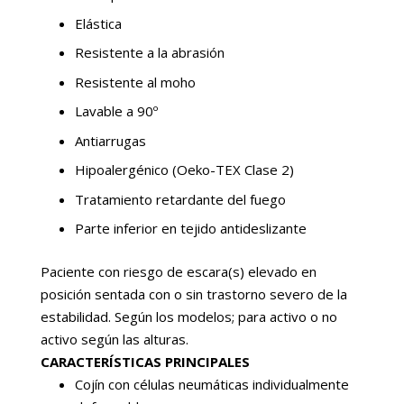
Elástica
Resistente a la abrasión
Resistente al moho
Lavable a 90º
Antiarrugas
Hipoalergénico (Oeko-TEX Clase 2)
Tratamiento retardante del fuego
Parte inferior en tejido antideslizante
Paciente con riesgo de escara(s) elevado en
posición sentada con o sin trastorno severo de la
estabilidad. Según los modelos; para activo o no
activo según las alturas.
CARACTERÍSTICAS PRINCIPALES
Cojín con células neumáticas individualmente