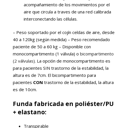
acompañamiento de los movimientos por el
aire que circula a traves de una red calibrada
interconectando las células.
– Peso soportado por el cojín celdas de aire, desde
40 a 120kg (según medida) – Peso recomendado
paciente de 50 a 60 kg – Disponible con
monocompartimento (1 válvula) o
bicompartimento
(2 válvulas)
. La opción de monocompartimento es
para pacientes SIN trastorno de la estabilidad, la
altura es de 7cm. El bicompartimento para
pacientes
CON
trastorno de la estabilidad, la altura
es de 10cm.
Funda fabricada en poliéster/PU
+ elastano:
Transpirable