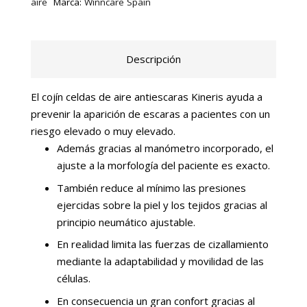
aire
Marca:
Winncare Spain
Descripción
El cojín celdas de aire antiescaras Kineris ayuda a
prevenir la aparición de escaras a pacientes con un
riesgo elevado o muy elevado.
Además gracias al manómetro incorporado, el
ajuste a la morfología del paciente es exacto.
También reduce al mínimo las presiones
ejercidas sobre la piel y los tejidos gracias al
principio neumático ajustable.
En realidad limita las fuerzas de cizallamiento
mediante la adaptabilidad y movilidad de las
células.
En consecuencia un gran confort gracias al