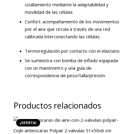
cizallamiento mediante la adaptabilidad y
movilidad de las células.
Confort: acompañamiento de los movimientos
por el aire que circula a través de una red
calibrada interconectando las células.
Termoregulación por contacto con el elastano.
Se suministra con bomba de inflado equipada
con un manómetro y una guía de
correspondencia de peso/talla/presión.
Productos relacionados
¡OFERTA!
Cojín antiescaras Polyair 2 valvulas 51x50x6 cm