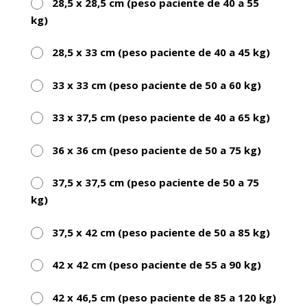
28,5 x 28,5 cm (peso paciente de 40 a 55
kg)
28,5 x 33 cm (peso paciente de 40 a 45 kg)
33 x 33 cm (peso paciente de 50 a 60 kg)
33 x 37,5 cm (peso paciente de 40 a 65 kg)
36 x 36 cm (peso paciente de 50 a 75 kg)
37,5 x 37,5 cm (peso paciente de 50 a 75
kg)
37,5 x 42 cm (peso paciente de 50 a 85 kg)
42 x 42 cm (peso paciente de 55 a 90 kg)
42 x 46,5 cm (peso paciente de 85 a 120 kg)